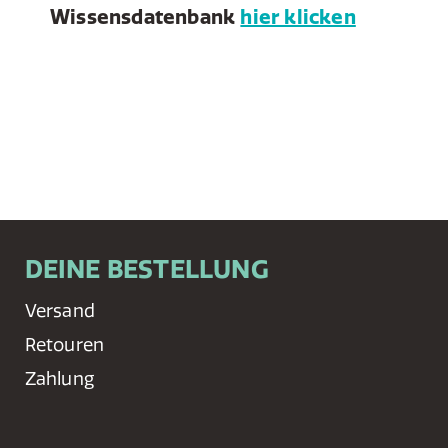
Wissensdatenbank
hier klicken
DEINE BESTELLUNG
Versand
Retouren
Zahlung