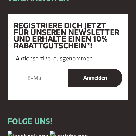
REGISTRIERE DICH JETZT
FÜR UNSEREN NEWSLETTER
UND ERHALTE EINEN 10%
RABATTGUTSCHEIN*!
*Aktionsartikel ausgenommen.
FOLGE UNS!