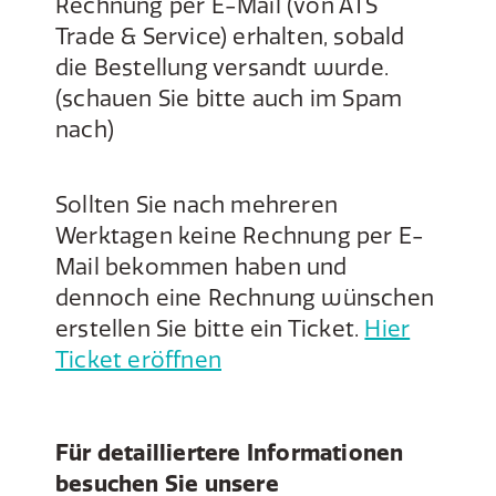
Rechnung per E-Mail (von ATS
Trade & Service) erhalten, sobald
die Bestellung versandt wurde.
(schauen Sie bitte auch im Spam
nach)
Sollten Sie nach mehreren
Werktagen keine Rechnung per E-
Mail bekommen haben und
dennoch eine Rechnung wünschen
erstellen Sie bitte ein Ticket.
Hier
Ticket eröffnen
Für detailliertere Informationen
besuchen Sie unsere