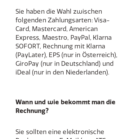
Sie haben die Wahl zwischen
folgenden Zahlungsarten: Visa-
Card, Mastercard, American
Express, Maestro, PayPal, Klarna
SOFORT, Rechnung mit Klarna
(PayLater), EPS (nur in Österreich),
GiroPay (nur in Deutschland) und
iDeal (nur in den Niederlanden).
Wann und wie bekommt man die
Rechnung?
Sie sollten eine elektronische