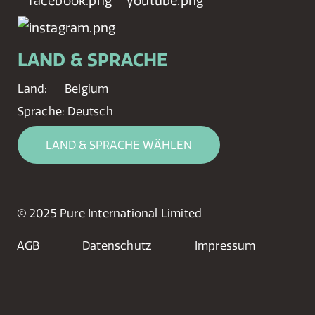
LAND & SPRACHE
Land:
Belgium
Sprache:
Deutsch
LAND & SPRACHE WÄHLEN
© 2025 Pure International Limited
AGB
Datenschutz
Impressum