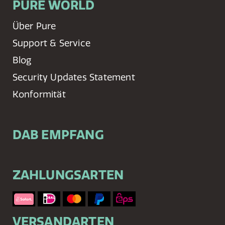
PURE WORLD
Über Pure
Support & Service
Blog
Security Updates Statement
Konformität
DAB EMPFANG
ZAHLUNGSARTEN
VERSANDARTEN