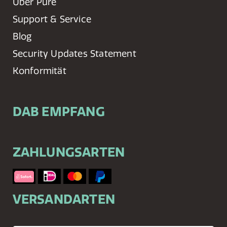
Über Pure
Support & Service
Blog
Security Updates Statement
Konformität
DAB EMPFANG
ZAHLUNGSARTEN
VERSANDARTEN