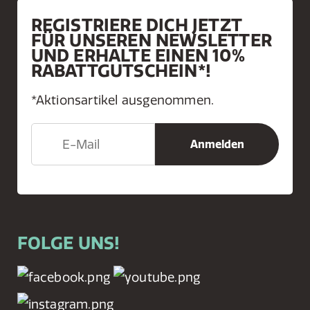
REGISTRIERE DICH JETZT
FÜR UNSEREN NEWSLETTER
UND ERHALTE EINEN 10%
RABATTGUTSCHEIN*!
*Aktionsartikel ausgenommen.
FOLGE UNS!