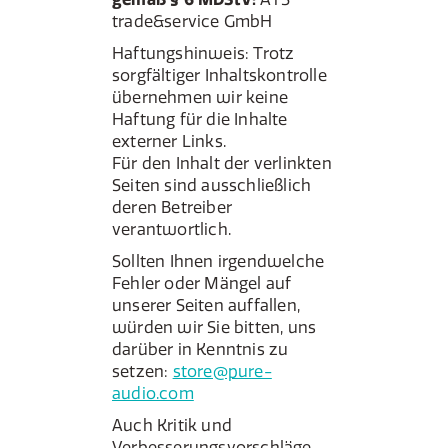
trade&service GmbH
Haftungshinweis: Trotz
sorgfältiger Inhaltskontrolle
übernehmen wir keine
Haftung für die Inhalte
externer Links.
Für den Inhalt der verlinkten
Seiten sind ausschließlich
deren Betreiber
verantwortlich.
Sollten Ihnen irgendwelche
Fehler oder Mängel auf
unserer Seiten auffallen,
würden wir Sie bitten, uns
darüber in Kenntnis zu
setzen:
store@pure-
audio.com
Auch Kritik und
Verbesserungsvorschläge