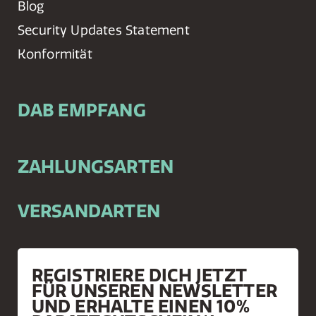
Blog
Security Updates Statement
Konformität
DAB EMPFANG
ZAHLUNGSARTEN
VERSANDARTEN
REGISTRIERE DICH JETZT
FÜR UNSEREN NEWSLETTER
UND ERHALTE EINEN 10%