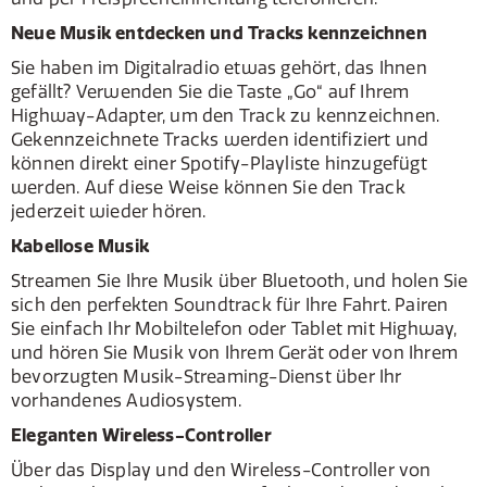
Neue Musik entdecken und Tracks kennzeichnen
Sie haben im Digitalradio etwas gehört, das Ihnen
gefällt? Verwenden Sie die Taste „Go“ auf Ihrem
Highway-Adapter, um den Track zu kennzeichnen.
Gekennzeichnete Tracks werden identifiziert und
können direkt einer Spotify-Playliste hinzugefügt
werden. Auf diese Weise können Sie den Track
jederzeit wieder hören.
Kabellose Musik
Streamen Sie Ihre Musik über Bluetooth, und holen Sie
sich den perfekten Soundtrack für Ihre Fahrt. Pairen
Sie einfach Ihr Mobiltelefon oder Tablet mit Highway,
und hören Sie Musik von Ihrem Gerät oder von Ihrem
bevorzugten Musik-Streaming-Dienst über Ihr
vorhandenes Audiosystem.
Eleganten Wireless-Controller
Über das Display und den Wireless-Controller von