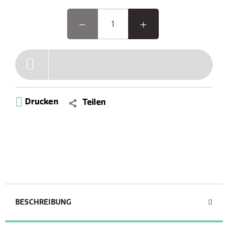
Drucken
Teilen
BESCHREIBUNG