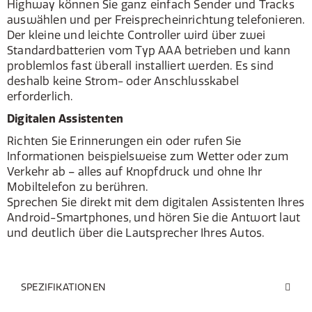
Highway können Sie ganz einfach Sender und Tracks
auswählen und per Freisprecheinrichtung telefonieren.
Der kleine und leichte Controller wird über zwei
Standardbatterien vom Typ AAA betrieben und kann
problemlos fast überall installiert werden. Es sind
deshalb keine Strom- oder Anschlusskabel
erforderlich.
Digitalen Assistenten
Richten Sie Erinnerungen ein oder rufen Sie
Informationen beispielsweise zum Wetter oder zum
Verkehr ab – alles auf Knopfdruck und ohne Ihr
Mobiltelefon zu berühren.
Sprechen Sie direkt mit dem digitalen Assistenten Ihres
Android-Smartphones, und hören Sie die Antwort laut
und deutlich über die Lautsprecher Ihres Autos.
SPEZIFIKATIONEN