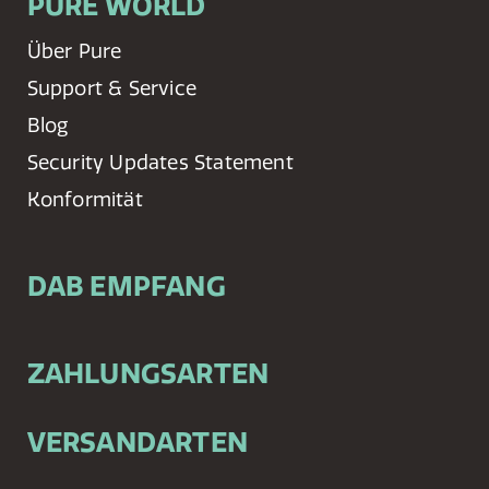
PURE WORLD
Über Pure
Support & Service
Blog
Security Updates Statement
Konformität
DAB EMPFANG
ZAHLUNGSARTEN
VERSANDARTEN