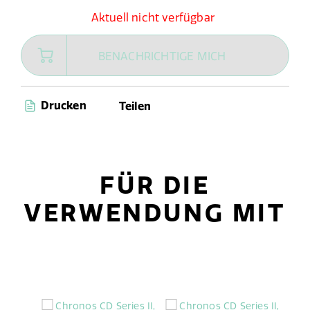
Aktuell nicht verfügbar
BENACHRICHTIGE MICH
Drucken
Teilen
FÜR DIE
VERWENDUNG MIT