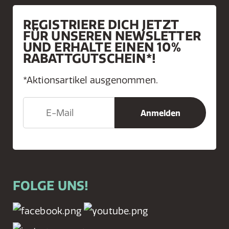
REGISTRIERE DICH JETZT
FÜR UNSEREN NEWSLETTER
UND ERHALTE EINEN 10%
RABATTGUTSCHEIN*!
*Aktionsartikel ausgenommen.
FOLGE UNS!