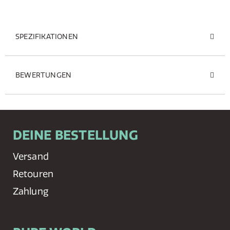
SPEZIFIKATIONEN
BEWERTUNGEN
DEINE BESTELLUNG
Versand
Retouren
Zahlung