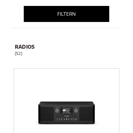
FILTERN
RADIOS
(52)