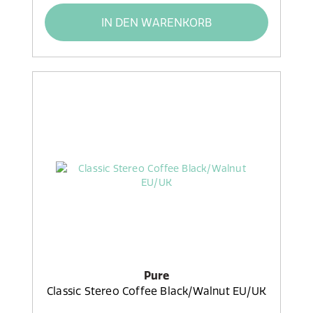
IN DEN WARENKORB
Pure
Classic Stereo Coffee Black/Walnut EU/UK