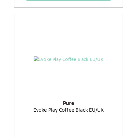
Pure
Evoke Play Coffee Black EU/UK