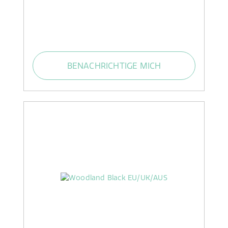
BENACHRICHTIGE MICH