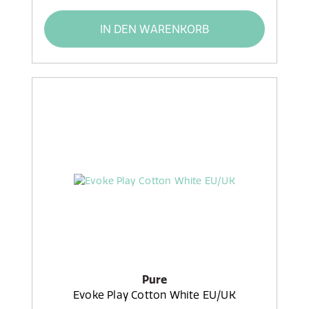
IN DEN WARENKORB
Pure
Evoke Play Cotton White EU/UK