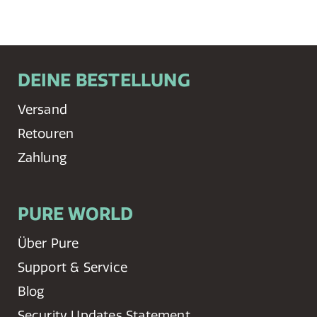
DEINE BESTELLUNG
Versand
Retouren
Zahlung
PURE WORLD
Über Pure
Support & Service
Blog
Security Updates Statement