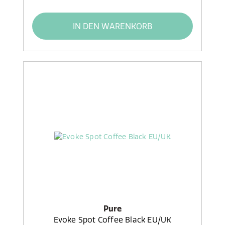
IN DEN WARENKORB
Pure
Evoke Spot Coffee Black EU/UK