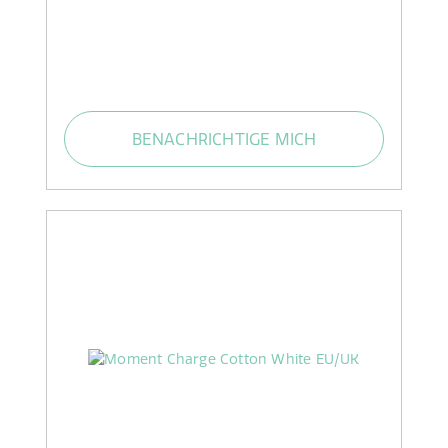
BENACHRICHTIGE MICH