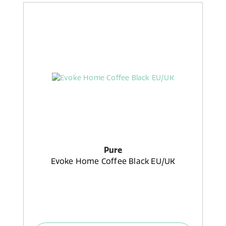
Pure
Evoke Home Coffee Black EU/UK