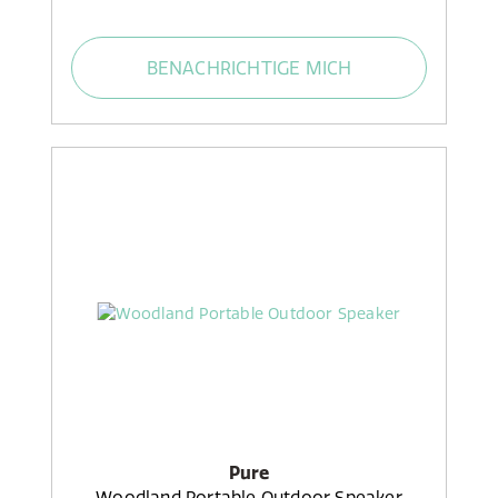
BENACHRICHTIGE MICH
Pure
Woodland Portable Outdoor Speaker