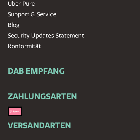
Über Pure
Support & Service
Blog
Security Updates Statement
Konformität
DAB EMPFANG
ZAHLUNGSARTEN
VERSANDARTEN