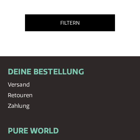
FILTERN
DEINE BESTELLUNG
Versand
Retouren
Zahlung
PURE WORLD