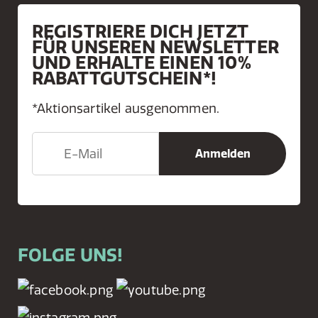
REGISTRIERE DICH JETZT
FÜR UNSEREN NEWSLETTER
UND ERHALTE EINEN 10%
RABATTGUTSCHEIN*!
*Aktionsartikel ausgenommen.
FOLGE UNS!