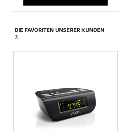
DIE FAVORITEN UNSERER KUNDEN
(1)