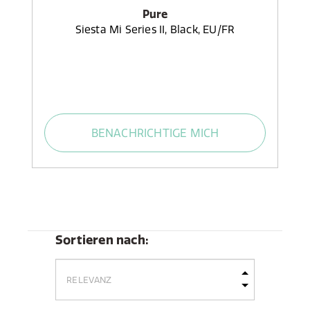
Pure
Siesta Mi Series II, Black, EU/FR
BENACHRICHTIGE MICH
Sortieren nach: