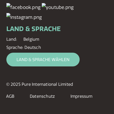
LAND & SPRACHE
Land:
Belgium
Sprache:
Deutsch
LAND & SPRACHE WÄHLEN
© 2025 Pure International Limited
AGB
Datenschutz
Impressum