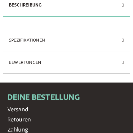
BESCHREIBUNG
SPEZIFIKATIONEN
BEWERTUNGEN
DEINE BESTELLUNG
Versand
Retouren
Zahlung