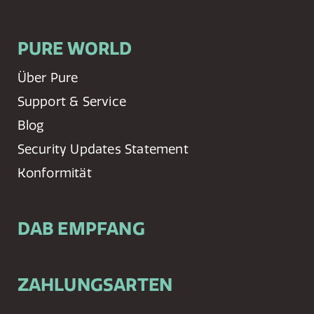
PURE WORLD
Über Pure
Support & Service
Blog
Security Updates Statement
Konformität
DAB EMPFANG
ZAHLUNGSARTEN