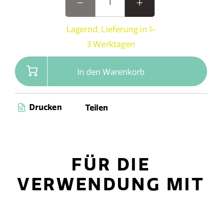
Lagernd, Lieferung in 1-
3 Werktagen
In den Warenkorb
Drucken
Teilen
FÜR DIE
VERWENDUNG MIT