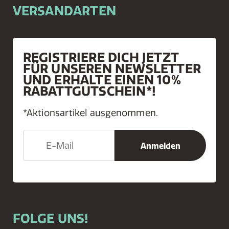
VERSANDARTEN
REGISTRIERE DICH JETZT
FÜR UNSEREN NEWSLETTER
UND ERHALTE EINEN 10%
RABATTGUTSCHEIN*!
*Aktionsartikel ausgenommen.
FOLGE UNS!