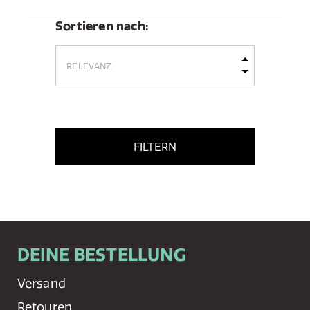
Sortieren nach:
FILTERN
DEINE BESTELLUNG
Versand
Retouren