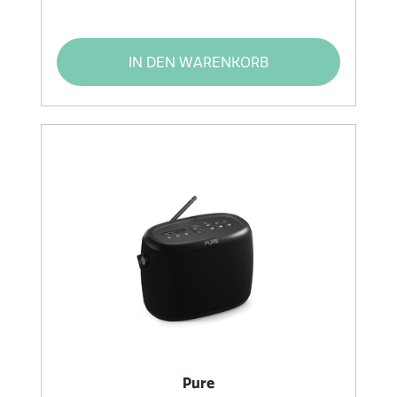
IN DEN WARENKORB
Pure