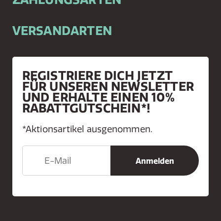
VERSANDARTEN
REGISTRIERE DICH JETZT
FÜR UNSEREN NEWSLETTER
UND ERHALTE EINEN 10%
RABATTGUTSCHEIN*!
*Aktionsartikel ausgenommen.