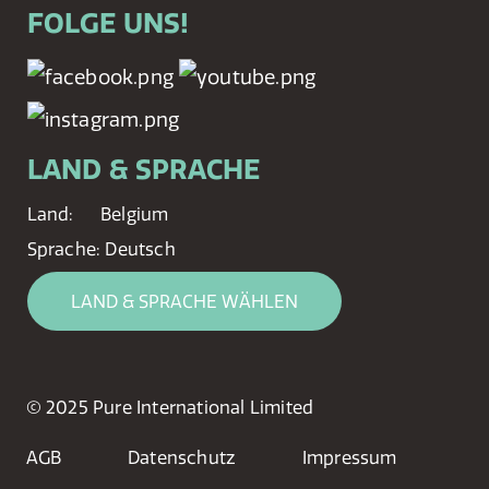
FOLGE UNS!
LAND & SPRACHE
Land:
Belgium
Sprache:
Deutsch
LAND & SPRACHE WÄHLEN
© 2025 Pure International Limited
AGB
Datenschutz
Impressum