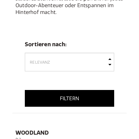
Outdoor-Abenteuer oder Entspannen im
Hinterhof macht.
Sortieren nach:
FILTERN
WOODLAND