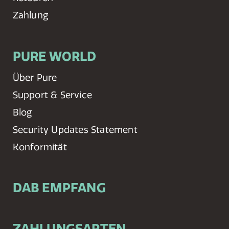
Zahlung
PURE WORLD
Über Pure
Support & Service
Blog
Security Updates Statement
Konformität
DAB EMPFANG
ZAHLUNGSARTEN