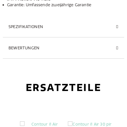
Garantie: Umfassende zweijährige Garantie
SPEZIFIKATIONEN
BEWERTUNGEN
ERSATZTEILE