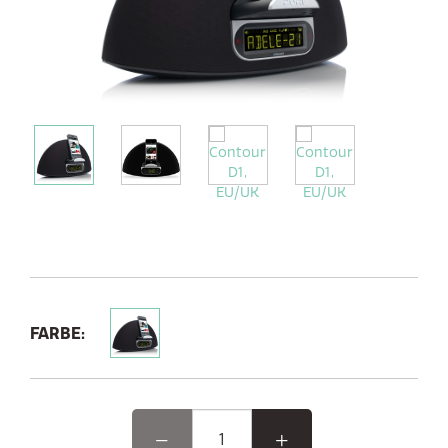
FARBE: