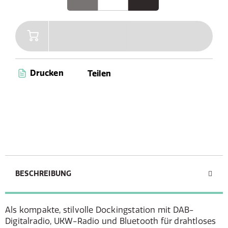
Drucken
Teilen
BESCHREIBUNG
Als kompakte, stilvolle Dockingstation mit DAB-
Digitalradio, UKW-Radio und Bluetooth für drahtloses