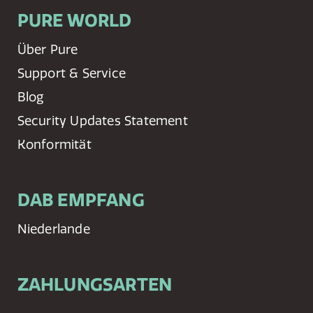
PURE WORLD
Über Pure
Support & Service
Blog
Security Updates Statement
Konformität
DAB EMPFANG
Niederlande
ZAHLUNGSARTEN