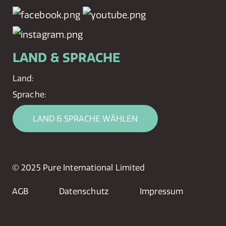
LAND & SPRACHE
Land:
Sprache:
LAND & SPRACHE WÄHLEN
© 2025 Pure International Limited
AGB
Datenschutz
Impressum