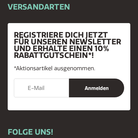
VERSANDARTEN
REGISTRIERE DICH JETZT
FÜR UNSEREN NEWSLETTER
UND ERHALTE EINEN 10%
RABATTGUTSCHEIN*!
*Aktionsartikel ausgenommen.
FOLGE UNS!