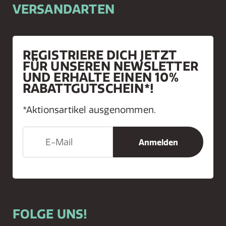
VERSANDARTEN
REGISTRIERE DICH JETZT
FÜR UNSEREN NEWSLETTER
UND ERHALTE EINEN 10%
RABATTGUTSCHEIN*!
*Aktionsartikel ausgenommen.
FOLGE UNS!