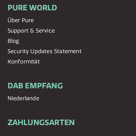
PURE WORLD
Über Pure
Support & Service
Blog
Security Updates Statement
Konformität
DAB EMPFANG
Niederlande
ZAHLUNGSARTEN