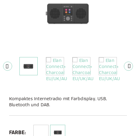
Kompaktes Internetradio mit Farbdisplay, USB,
Bluetooth und DAB.
FARBE: