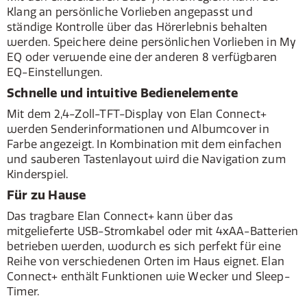
Klang an persönliche Vorlieben angepasst und
ständige Kontrolle über das Hörerlebnis behalten
werden. Speichere deine persönlichen Vorlieben in My
EQ oder verwende eine der anderen 8 verfügbaren
EQ-Einstellungen.
Schnelle und intuitive Bedienelemente
Mit dem 2,4-Zoll-TFT-Display von Elan Connect+
werden Senderinformationen und Albumcover in
Farbe angezeigt. In Kombination mit dem einfachen
und sauberen Tastenlayout wird die Navigation zum
Kinderspiel.
Für zu Hause
Das tragbare Elan Connect+ kann über das
mitgelieferte USB-Stromkabel oder mit 4xAA-Batterien
betrieben werden, wodurch es sich perfekt für eine
Reihe von verschiedenen Orten im Haus eignet. Elan
Connect+ enthält Funktionen wie Wecker und Sleep-
Timer.