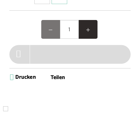
Drucken
Teilen