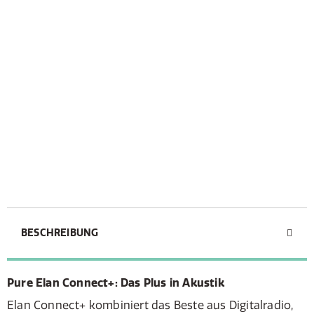
BESCHREIBUNG
Pure Elan Connect+: Das Plus in Akustik
Elan Connect+ kombiniert das Beste aus Digitalradio,