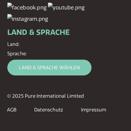
LAND & SPRACHE
Land:
Sprache:
LAND & SPRACHE WÄHLEN
© 2025 Pure International Limited
AGB
Datenschutz
Impressum