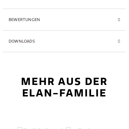
BEWERTUNGEN
DOWNLOADS
MEHR AUS DER
ELAN-FAMILIE