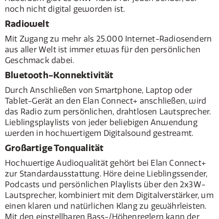
noch nicht digital geworden ist.
Radiowelt
Mit Zugang zu mehr als 25.000 Internet-Radiosendern
aus aller Welt ist immer etwas für den persönlichen
Geschmack dabei.
Bluetooth-Konnektivität
Durch Anschließen von Smartphone, Laptop oder
Tablet-Gerät an den Elan Connect+ anschließen, wird
das Radio zum persönlichen, drahtlosen Lautsprecher.
Lieblingsplaylists von jeder beliebigen Anwendung
werden in hochwertigem Digitalsound gestreamt.
Großartige Tonqualität
Hochwertige Audioqualität gehört bei Elan Connect+
zur Standardausstattung. Höre deine Lieblingssender,
Podcasts und persönlichen Playlists über den 2x3W-
Lautsprecher, kombiniert mit dem Digitalverstärker, um
einen klaren und natürlichen Klang zu gewährleisten.
Mit den einstellbaren Bass-/Höhenreglern kann der