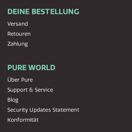
DEINE BESTELLUNG
Versand
Retouren
Zahlung
PURE WORLD
Über Pure
Support & Service
Blog
Security Updates Statement
Konformität