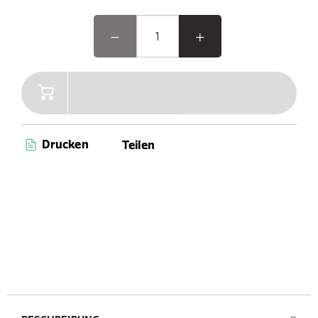
Drucken
Teilen