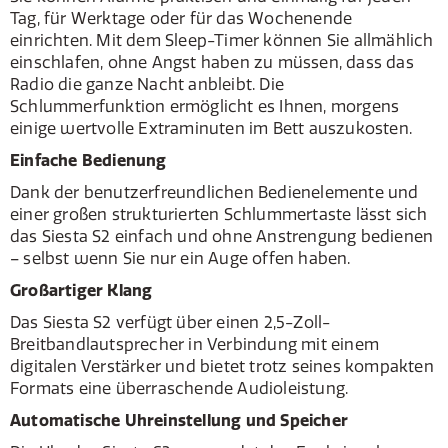
Tag, für Werktage oder für das Wochenende
einrichten. Mit dem Sleep-Timer können Sie allmählich
einschlafen, ohne Angst haben zu müssen, dass das
Radio die ganze Nacht anbleibt. Die
Schlummerfunktion ermöglicht es Ihnen, morgens
einige wertvolle Extraminuten im Bett auszukosten.
Einfache Bedienung
Dank der benutzerfreundlichen Bedienelemente und
einer großen strukturierten Schlummertaste lässt sich
das Siesta S2 einfach und ohne Anstrengung bedienen
– selbst wenn Sie nur ein Auge offen haben.
Großartiger Klang
Das Siesta S2 verfügt über einen 2,5-Zoll-
Breitbandlautsprecher in Verbindung mit einem
digitalen Verstärker und bietet trotz seines kompakten
Formats eine überraschende Audioleistung.
Automatische Uhreinstellung und Speicher