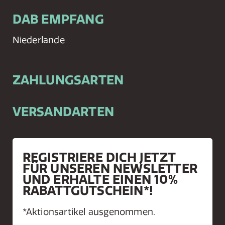
DAB EMPFANG
Niederlande
ZAHLUNGSARTEN
VERSANDARTEN
REGISTRIERE DICH JETZT
FÜR UNSEREN NEWSLETTER
UND ERHALTE EINEN 10%
RABATTGUTSCHEIN*!
*Aktionsartikel ausgenommen.