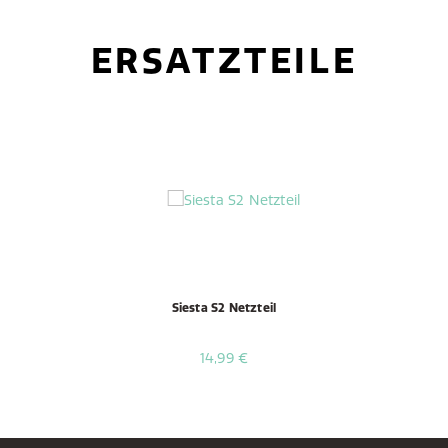
ERSATZTEILE
Siesta S2 Netzteil
14,99 €