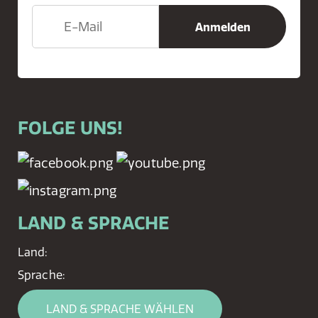
FOLGE UNS!
LAND & SPRACHE
Land:
Sprache:
LAND & SPRACHE WÄHLEN