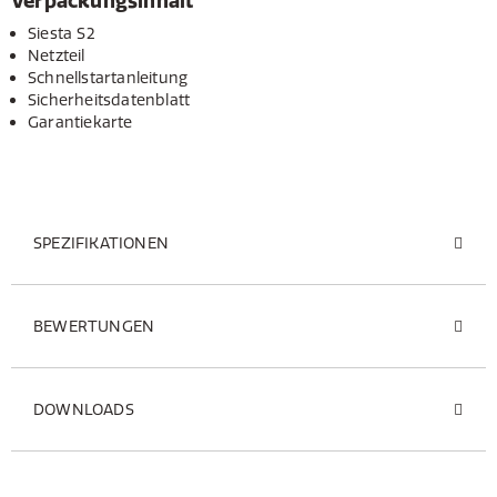
Verpackungsinhalt
Siesta S2
Netzteil
Schnellstartanleitung
Sicherheitsdatenblatt
Garantiekarte
SPEZIFIKATIONEN
BEWERTUNGEN
DOWNLOADS