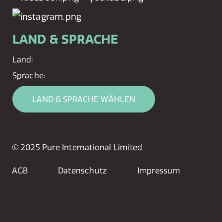
LAND & SPRACHE
Land:
Sprache:
LAND & SPRACHE WÄHLEN
© 2025 Pure International Limited
AGB
Datenschutz
Impressum