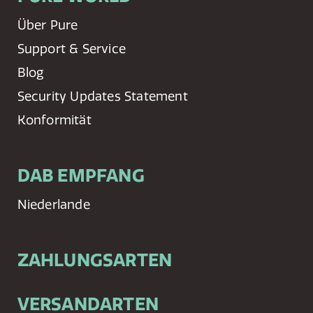
Über Pure
Support & Service
Blog
Security Updates Statement
Konformität
DAB EMPFANG
Niederlande
ZAHLUNGSARTEN
VERSANDARTEN