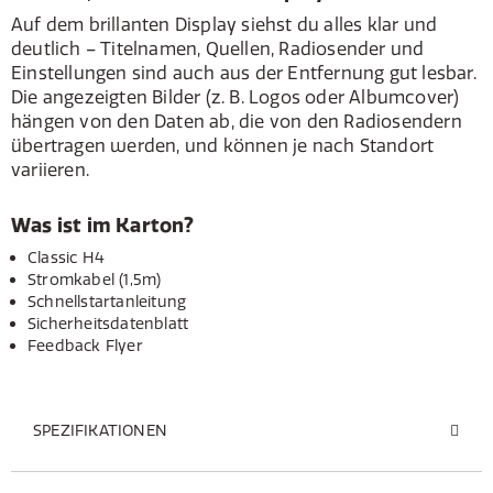
Auf dem brillanten Display siehst du alles klar und
deutlich – Titelnamen, Quellen, Radiosender und
Einstellungen sind auch aus der Entfernung gut lesbar.
Die angezeigten Bilder (z. B. Logos oder Albumcover)
hängen von den Daten ab, die von den Radiosendern
übertragen werden, und können je nach Standort
variieren.
Was ist im Karton?
Classic H4
Stromkabel (1,5m)
Schnellstartanleitung
Sicherheitsdatenblatt
Feedback Flyer
SPEZIFIKATIONEN