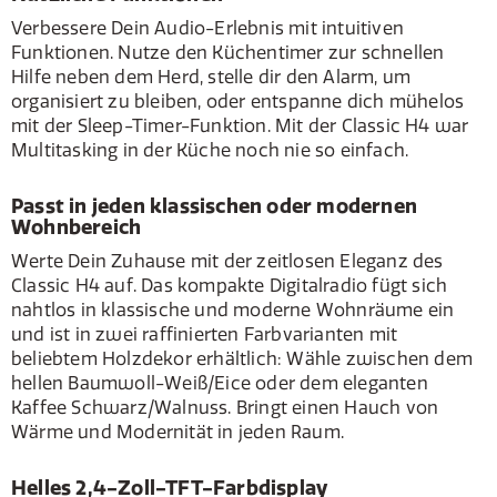
Verbessere Dein Audio-Erlebnis mit intuitiven
Funktionen. Nutze den Küchentimer zur schnellen
Hilfe neben dem Herd, stelle dir den Alarm, um
organisiert zu bleiben, oder entspanne dich mühelos
mit der Sleep-Timer-Funktion. Mit der Classic H4 war
Multitasking in der Küche noch nie so einfach.
Passt in jeden klassischen oder modernen
Wohnbereich
Werte Dein Zuhause mit der zeitlosen Eleganz des
Classic H4 auf. Das kompakte Digitalradio fügt sich
nahtlos in klassische und moderne Wohnräume ein
und ist in zwei raffinierten Farbvarianten mit
beliebtem Holzdekor erhältlich: Wähle zwischen dem
hellen Baumwoll-Weiß/Eice oder dem eleganten
Kaffee Schwarz/Walnuss. Bringt einen Hauch von
Wärme und Modernität in jeden Raum.
Helles 2,4-Zoll-TFT-Farbdisplay