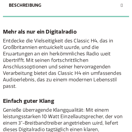
BESCHREIBUNG
Mehr als nur ein Digitalradio
Entdecke die Vielseitigkeit des Classic H4, das in
Großbritannien entwickelt wurde, und die
Erwartungen an ein herkömmliches Radio weit
übertrifft. Mit seinen fortschrittlichen
Anschlussoptionen und seiner hervorragenden
Verarbeitung bietet das Classic H4 ein umfassendes
Audioerlebnis, das zu einem modernen Lebensstil
passt.
Einfach guter Klang
Genieße überragende Klangqualität: Mit einem
leistungsstarken 10 Watt Einzellautsprecher, der von
einem 3"-Breitbandtreiber angetrieben wird, liefert
dieses Digitalradio tagtäglich einen klaren,