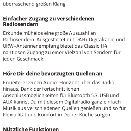
überraschend großen Klang.
Einfacher Zugang zu verschiedenen
Radiosendern
Erkunde mühelos eine große Auswahl an
Radiosendern. Ausgestattet mit DAB+ Digitalradio und
UKW-Antennenempfang bietet das Classic H4
nahtlosen Zugang zu einer Vielzahl von Sendern für
jeden Geschmack.
Höre Dir deine bevorzugten Quellen an
Erweitere Deinen Audio-Horizont über das Radio
hinaus: Dank der fortschrittlichen
Anschlussmöglichkeiten für Bluetooth 5.3, USB und
AUX kannst Du mit diesem Digitalradio ganz einfach
Musik aus verschiedenen Quellen genießen und so für
Flexibilität und Komfort in Deiner Küche sorgen.
Nützliche Funktionen