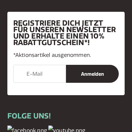
REGISTRIERE DICH JETZT
FÜR UNSEREN NEWSLETTER
UND ERHALTE EINEN 10%
RABATTGUTSCHEIN*!
*Aktionsartikel ausgenommen.
FOLGE UNS!