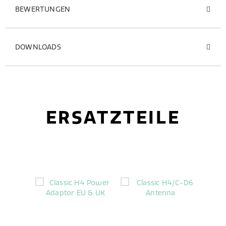
BEWERTUNGEN
DOWNLOADS
ERSATZTEILE