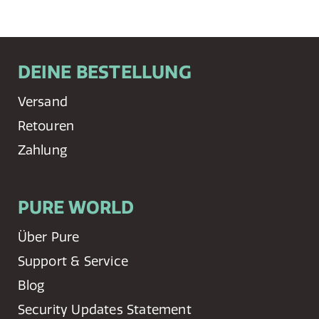
DEINE BESTELLUNG
Versand
Retouren
Zahlung
PURE WORLD
Über Pure
Support & Service
Blog
Security Updates Statement