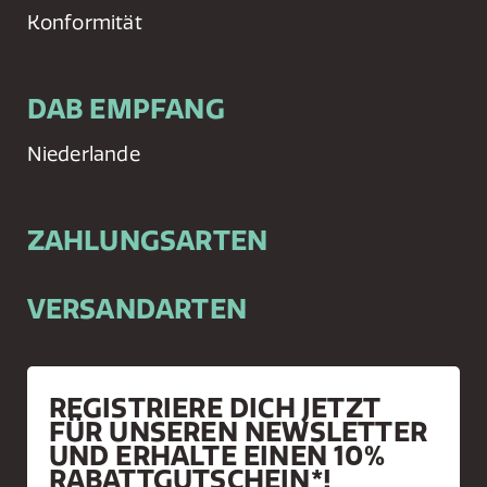
Konformität
DAB EMPFANG
Niederlande
ZAHLUNGSARTEN
VERSANDARTEN
REGISTRIERE DICH JETZT
FÜR UNSEREN NEWSLETTER
UND ERHALTE EINEN 10%
RABATTGUTSCHEIN*!