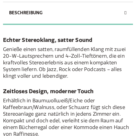
BESCHREIBUNG
Echter Stereoklang, satter Sound
Genieße einen satten, raumfüllenden Klang mit zwei
20-W-Lautsprechern und 4-Zoll-Tieftönern, die ein
kraftvolles Stereoerlebnis aus einem kompakten
System liefern. Ob Jazz, Rock oder Podcasts – alles
klingt voller und lebendiger.
Zeitloses Design, moderner Touch
Erhältlich in Baumwollweiß/Eiche oder
Kaffeebraun/Walnuss, oder Schwarz fügt sich diese
Stereoanlage ganz natürlich in jedens Zimmer ein.
Kompakt und doch edel, verleiht sie dem Raum auf
einem Bücherregal oder einer Kommode einen Hauch
von Raffinesse.