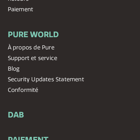
Paiement
PURE WORLD
À propos de Pure
Support et service
Blog
Security Updates Statement
Conformité
DAB
PAIEMENT