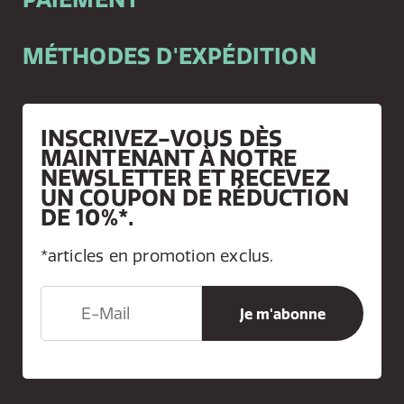
MÉTHODES D'EXPÉDITION
INSCRIVEZ-VOUS DÈS
MAINTENANT À NOTRE
NEWSLETTER ET RECEVEZ
UN COUPON DE RÉDUCTION
DE 10%*.
*articles en promotion exclus.