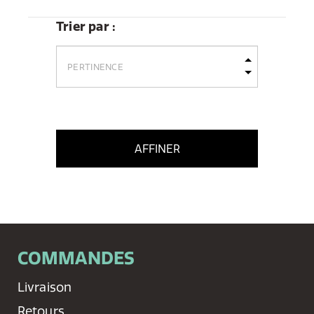
Trier par :
AFFINER
COMMANDES
Livraison
Retours