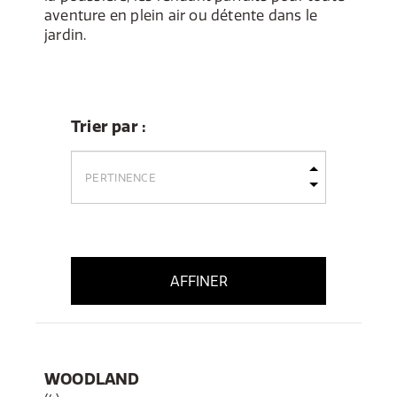
aventure en plein air ou détente dans le
jardin.
Trier par :
AFFINER
WOODLAND