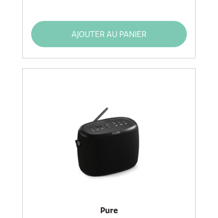
AJOUTER AU PANIER
Pure