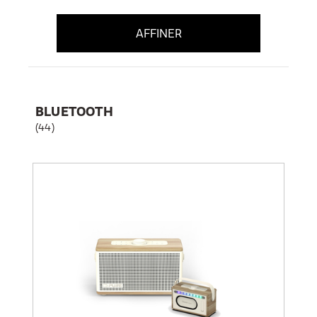
AFFINER
BLUETOOTH
(44)