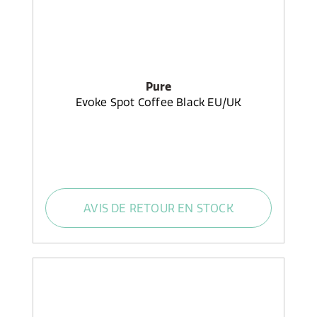
Pure
Evoke Spot Coffee Black EU/UK
AVIS DE RETOUR EN STOCK