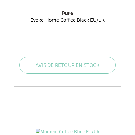
Pure
Evoke Home Coffee Black EU/UK
AVIS DE RETOUR EN STOCK