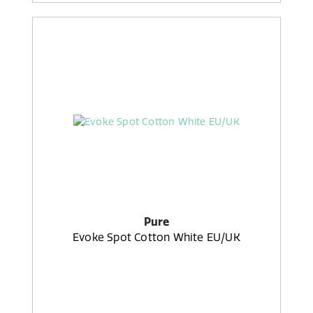
Pure
Evoke Spot Cotton White EU/UK