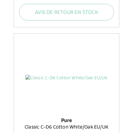
AVIS DE RETOUR EN STOCK
Pure
Classic C-D6 Cotton White/Oak EU/UK