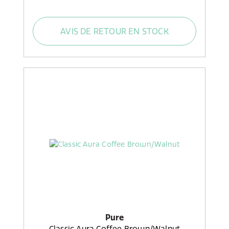
AVIS DE RETOUR EN STOCK
Pure
Classic Aura Coffee Brown/Walnut