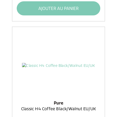
AJOUTER AU PANIER
Pure
Classic H4 Coffee Black/Walnut EU/UK