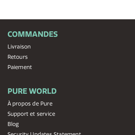
COMMANDES
Livraison
Retours
Paiement
PURE WORLD
À propos de Pure
Support et service
Blog
Security Updates Statement