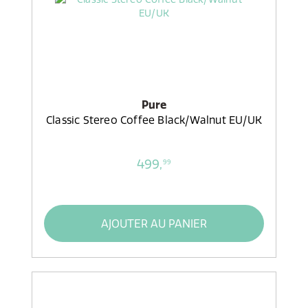
Pure
Classic Stereo Coffee Black/Walnut EU/UK
499,
99
AJOUTER AU PANIER