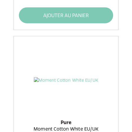
AJOUTER AU PANIER
Pure
Moment Cotton White EU/UK