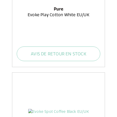
Pure
Evoke Play Cotton White EU/UK
AVIS DE RETOUR EN STOCK