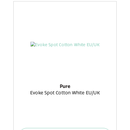
Pure
Evoke Spot Cotton White EU/UK