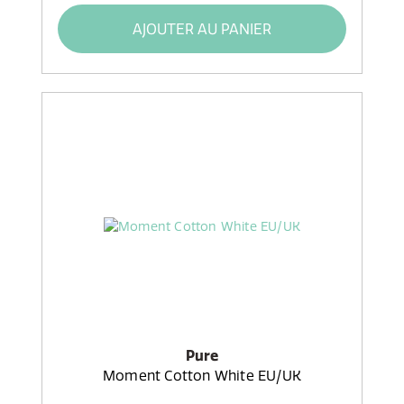
AJOUTER AU PANIER
Pure
Moment Cotton White EU/UK