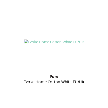
Pure
Evoke Home Cotton White EU/UK