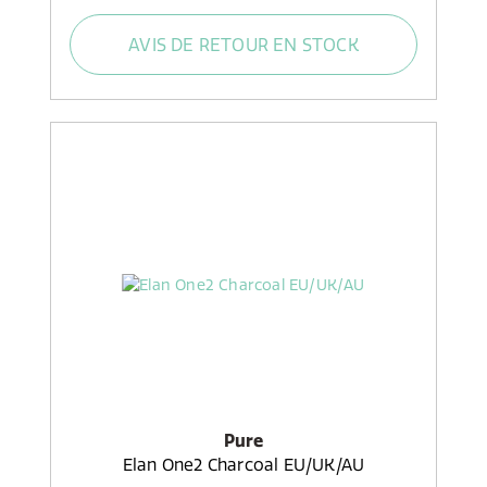
AVIS DE RETOUR EN STOCK
Pure
Elan One2 Charcoal EU/UK/AU