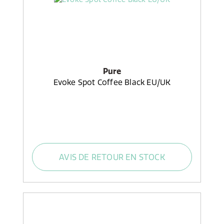
Pure
Evoke Spot Coffee Black EU/UK
AVIS DE RETOUR EN STOCK