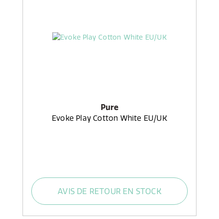
Pure
Evoke Play Cotton White EU/UK
AVIS DE RETOUR EN STOCK