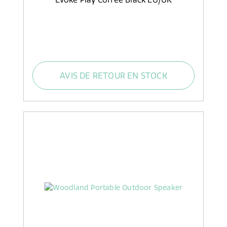
AVIS DE RETOUR EN STOCK