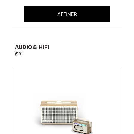
AFFINER
AUDIO & HIFI
(58)