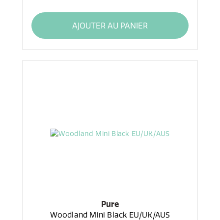
AJOUTER AU PANIER
Pure
Woodland Mini Black EU/UK/AUS