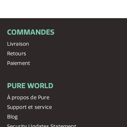
COMMANDES
Livraison
Retours
Paiement
PURE WORLD
À propos de Pure
Support et service
Blog
Security Updates Statement