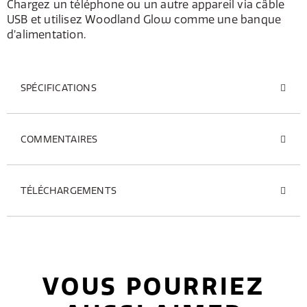
Chargez un téléphone ou un autre appareil via câble
USB et utilisez Woodland Glow comme une banque
d’alimentation.
SPÉCIFICATIONS
COMMENTAIRES
TÉLÉCHARGEMENTS
VOUS POURRIEZ