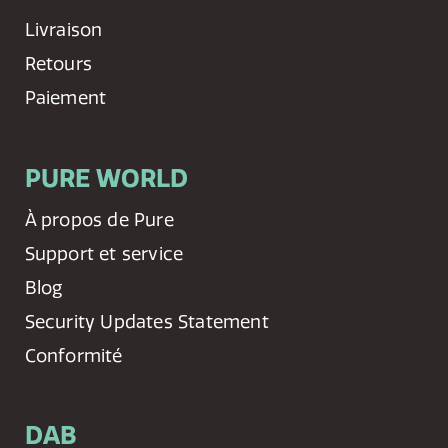
Livraison
Retours
Paiement
PURE WORLD
À propos de Pure
Support et service
Blog
Security Updates Statement
Conformité
DAB