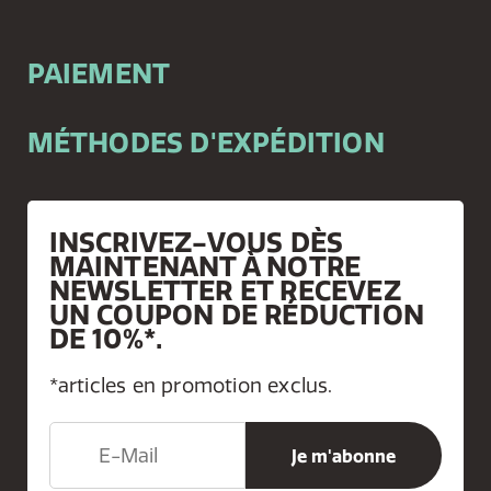
PAIEMENT
MÉTHODES D'EXPÉDITION
INSCRIVEZ-VOUS DÈS
MAINTENANT À NOTRE
NEWSLETTER ET RECEVEZ
UN COUPON DE RÉDUCTION
DE 10%*.
*articles en promotion exclus.