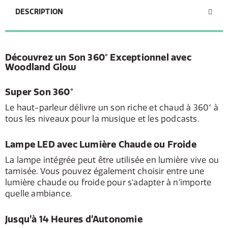
DESCRIPTION
Découvrez un Son 360° Exceptionnel avec
Woodland Glow
Super Son 360°
Le haut-parleur délivre un son riche et chaud à 360° à
tous les niveaux pour la musique et les podcasts.
Lampe LED avec Lumière Chaude ou Froide
La lampe intégrée peut être utilisée en lumière vive ou
tamisée. Vous pouvez également choisir entre une
lumière chaude ou froide pour s’adapter à n’importe
quelle ambiance.
Jusqu’à 14 Heures d’Autonomie