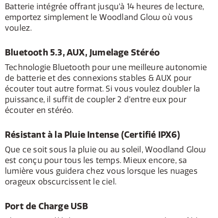
Batterie intégrée offrant jusqu’à 14 heures de lecture,
emportez simplement le Woodland Glow où vous
voulez.
Bluetooth 5.3, AUX, Jumelage Stéréo
Technologie Bluetooth pour une meilleure autonomie
de batterie et des connexions stables & AUX pour
écouter tout autre format. Si vous voulez doubler la
puissance, il suffit de coupler 2 d’entre eux pour
écouter en stéréo.
Résistant à la Pluie Intense (Certifié IPX6)
Que ce soit sous la pluie ou au soleil, Woodland Glow
est conçu pour tous les temps. Mieux encore, sa
lumière vous guidera chez vous lorsque les nuages
orageux obscurcissent le ciel.
Port de Charge USB