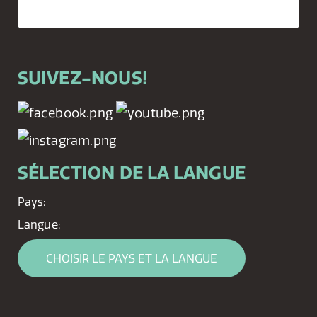
SUIVEZ-NOUS!
SÉLECTION DE LA LANGUE
Pays:
Langue:
CHOISIR LE PAYS ET LA LANGUE