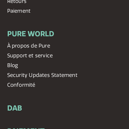
Retours
Paiement
PURE WORLD
À propos de Pure
Support et service
Blog
Security Updates Statement
Conformité
DAB