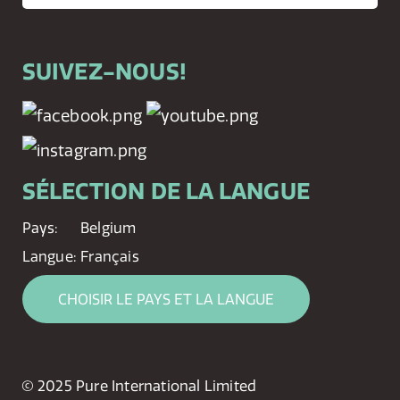
SUIVEZ-NOUS!
SÉLECTION DE LA LANGUE
Pays:
Belgium
Langue:
Français
CHOISIR LE PAYS ET LA LANGUE
© 2025 Pure International Limited