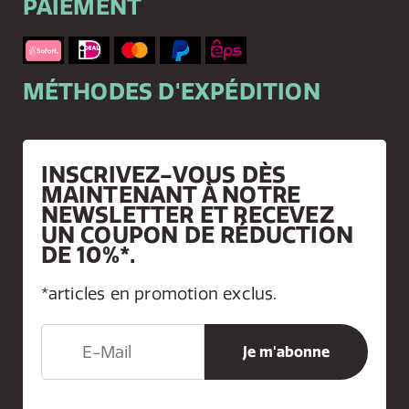
PAIEMENT
MÉTHODES D'EXPÉDITION
INSCRIVEZ-VOUS DÈS
MAINTENANT À NOTRE
NEWSLETTER ET RECEVEZ
UN COUPON DE RÉDUCTION
DE 10%*.
*articles en promotion exclus.