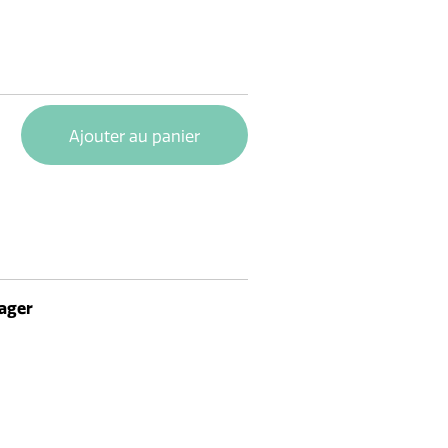
Ajouter au panier
ager