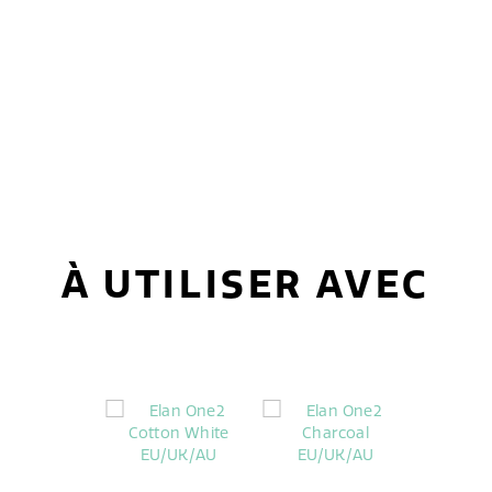
À UTILISER AVEC