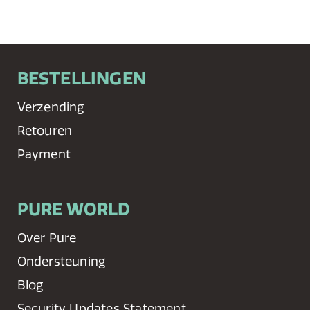
BESTELLINGEN
Verzending
Retouren
Payment
PURE WORLD
Over Pure
Ondersteuning
Blog
Security Updates Statement