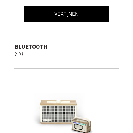
VERFIJNEN
BLUETOOTH
(44)