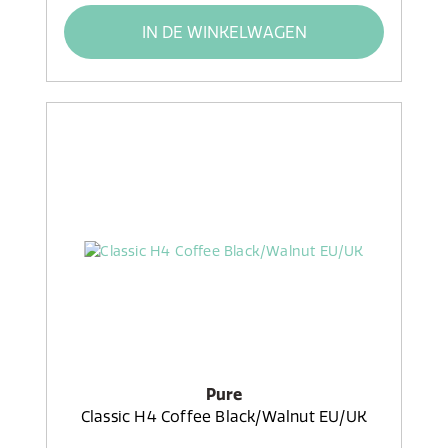
IN DE WINKELWAGEN
Pure
Classic H4 Coffee Black/Walnut EU/UK