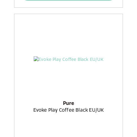
Pure
Evoke Play Coffee Black EU/UK