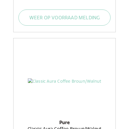
WEER OP VOORRAAD MELDING
Pure
Classic Aura Coffee Brown/Walnut