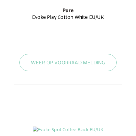
Pure
Evoke Play Cotton White EU/UK
WEER OP VOORRAAD MELDING