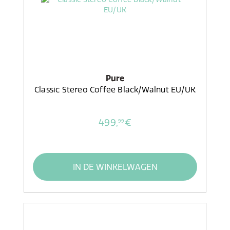
Pure
Classic Stereo Coffee Black/Walnut EU/UK
499,
€
99
IN DE WINKELWAGEN