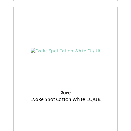
Pure
Evoke Spot Cotton White EU/UK