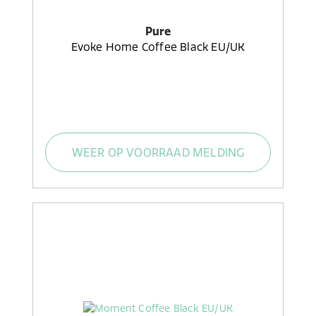
Pure
Evoke Home Coffee Black EU/UK
WEER OP VOORRAAD MELDING