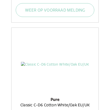
WEER OP VOORRAAD MELDING
Pure
Classic C-D6 Cotton White/Oak EU/UK