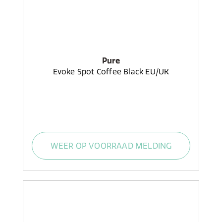
Pure
Evoke Spot Coffee Black EU/UK
WEER OP VOORRAAD MELDING