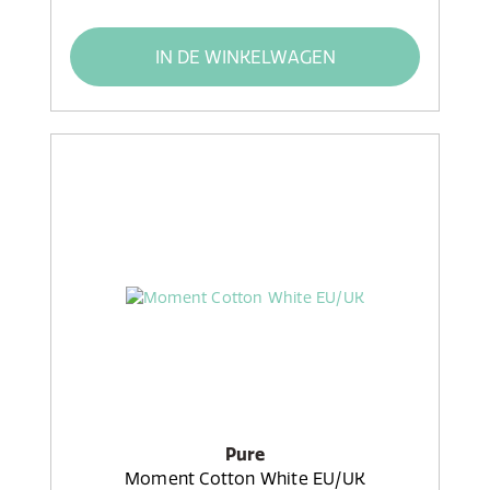
IN DE WINKELWAGEN
Pure
Moment Cotton White EU/UK