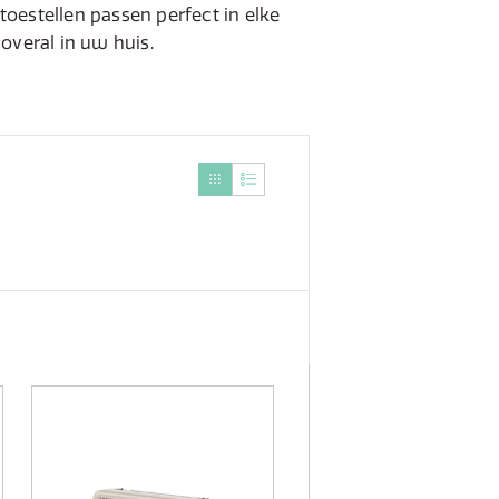
toestellen passen perfect in elke
overal in uw huis.