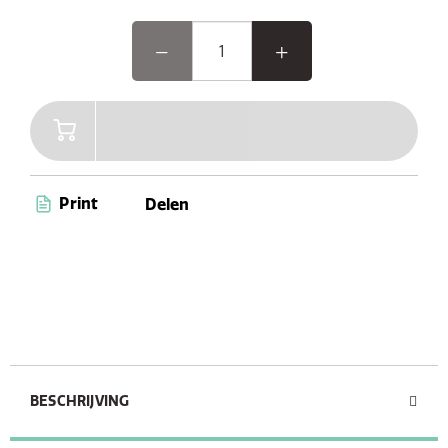
Print
Delen
BESCHRIJVING