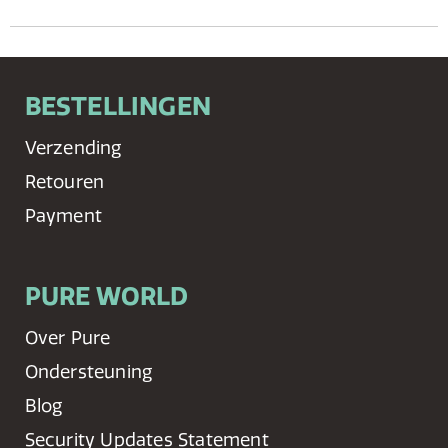
BESTELLINGEN
Verzending
Retouren
Payment
PURE WORLD
Over Pure
Ondersteuning
Blog
Security Updates Statement