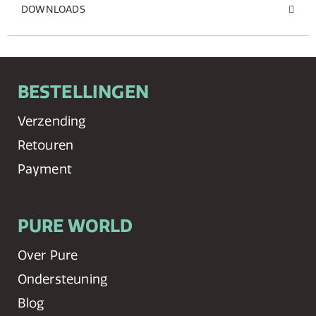
DOWNLOADS
BESTELLINGEN
Verzending
Retouren
Payment
PURE WORLD
Over Pure
Ondersteuning
Blog