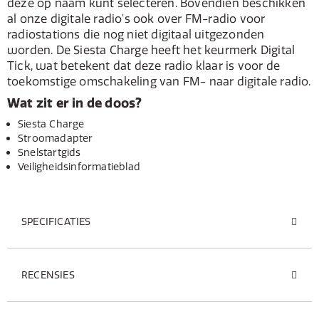
deze op naam kunt selecteren. Bovendien beschikken
al onze digitale radio's ook over FM-radio voor
radiostations die nog niet digitaal uitgezonden
worden. De Siesta Charge heeft het keurmerk Digital
Tick, wat betekent dat deze radio klaar is voor de
toekomstige omschakeling van FM- naar digitale radio.
Wat zit er in de doos?
Siesta Charge
Stroomadapter
Snelstartgids
Veiligheidsinformatieblad
SPECIFICATIES
RECENSIES