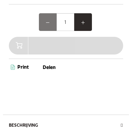
Print
Delen
BESCHRIJVING