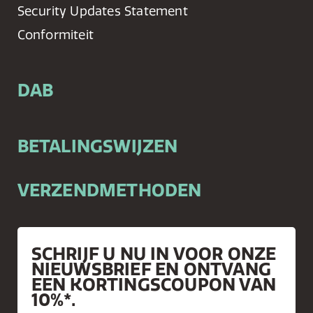
Security Updates Statement
Conformiteit
DAB
BETALINGSWIJZEN
VERZENDMETHODEN
SCHRIJF U NU IN VOOR ONZE
NIEUWSBRIEF EN ONTVANG
EEN KORTINGSCOUPON VAN
10%*.