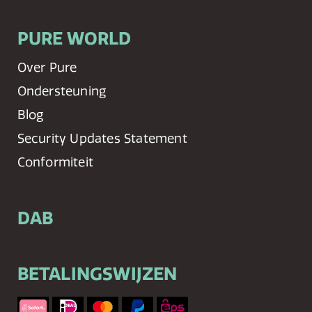
PURE WORLD
Over Pure
Ondersteuning
Blog
Security Updates Statement
Conformiteit
DAB
BETALINGSWIJZEN