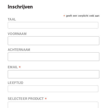
Inschrijven
*
geeft een verplicht veld aan
TAAL
VOORNAAM
ACHTERNAAM
*
EMAIL
LEEFTIJD
*
SELECTEER PRODUCT