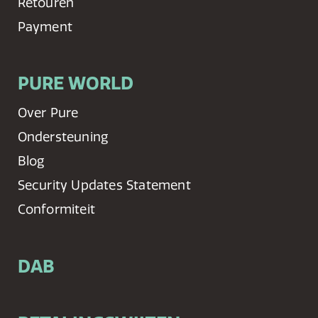
Retouren
Payment
PURE WORLD
Over Pure
Ondersteuning
Blog
Security Updates Statement
Conformiteit
DAB