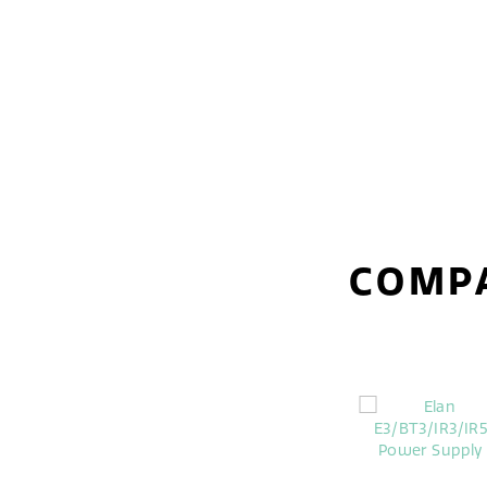
COMPA