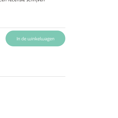
In de winkelwagen