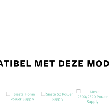
TIBEL MET DEZE MO