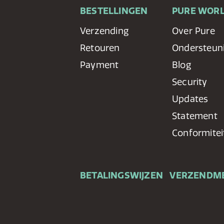
BESTELLINGEN
PURE WOR
Verzending
Over Pure
Retouren
Ondersteun
Payment
Blog
Security
Updates
Statement
Conformitei
BETALINGSWIJZEN
VERZENDM