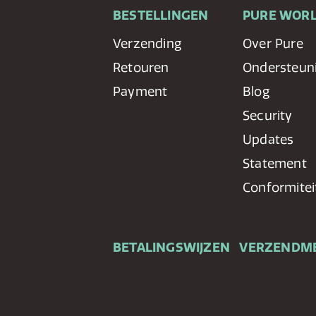
BESTELLINGEN
PURE WOR
Verzending
Over Pure
Retouren
Ondersteun
Payment
Blog
Security
Updates
Statement
Conformitei
BETALINGSWIJZEN
VERZENDM