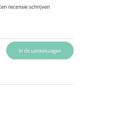
Een recensie schrijven
In de winkelwagen