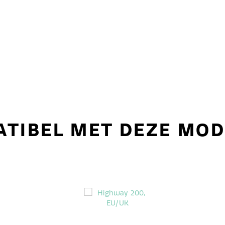
TIBEL MET DEZE MO