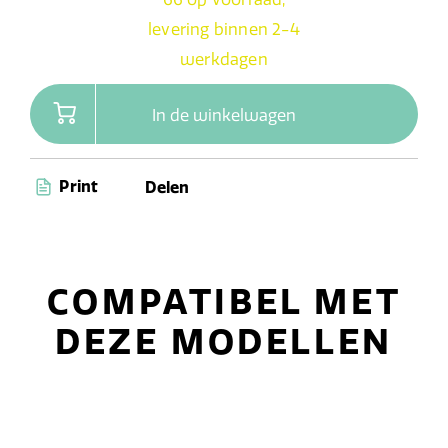
levering binnen 2-4
werkdagen
In de winkelwagen
Print
Delen
COMPATIBEL MET
DEZE MODELLEN