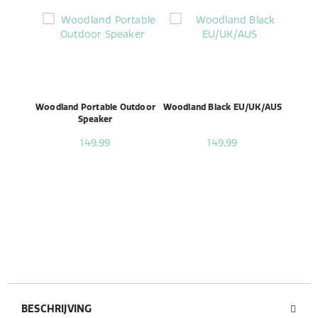
Woodland Portable Outdoor
Woodland Black EU/UK/AUS
Speaker
149,99
149,99
BESCHRIJVING