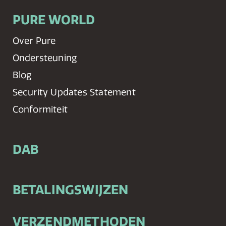
PURE WORLD
Over Pure
Ondersteuning
Blog
Security Updates Statement
Conformiteit
DAB
BETALINGSWIJZEN
VERZENDMETHODEN