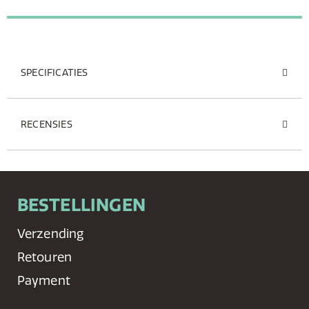
SPECIFICATIES
RECENSIES
BESTELLINGEN
Verzending
Retouren
Payment