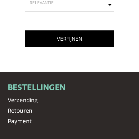
VERFIJNEN
BESTELLINGEN
Verzending
Retouren
Payment