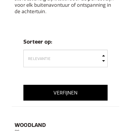
voor elk buitenavontuur of ontspanning in
de achtertuin.
Sorteer op:
VERFIJNEN
WOODLAND