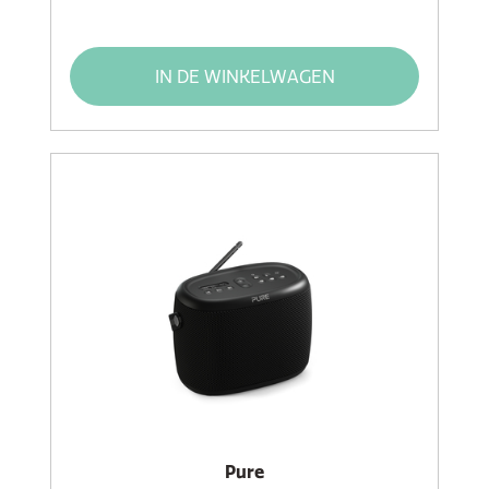
IN DE WINKELWAGEN
Pure