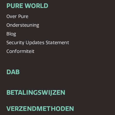
PURE WORLD
Over Pure
Ondersteuning
Blog
Security Updates Statement
Conformiteit
DAB
BETALINGSWIJZEN
VERZENDMETHODEN