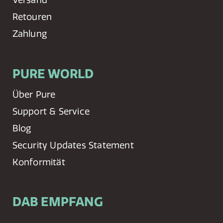
Retouren
Zahlung
PURE WORLD
Über Pure
Support & Service
Blog
Security Updates Statement
Konformität
DAB EMPFANG