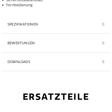
Sicherheitsdatenblatt
Fernbedienung
SPEZIFIKATIONEN
BEWERTUNGEN
DOWNLOADS
ERSATZTEILE