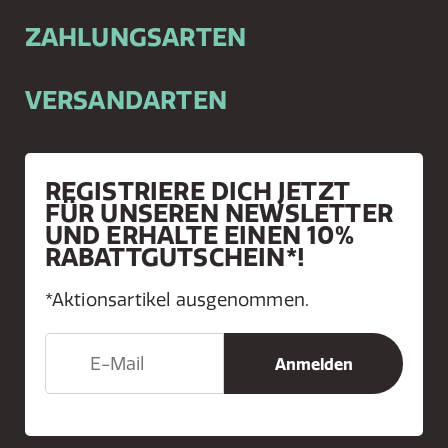
ZAHLUNGSARTEN
VERSANDARTEN
REGISTRIERE DICH JETZT
FÜR UNSEREN NEWSLETTER
UND ERHALTE EINEN 10%
RABATTGUTSCHEIN*!
*Aktionsartikel ausgenommen.