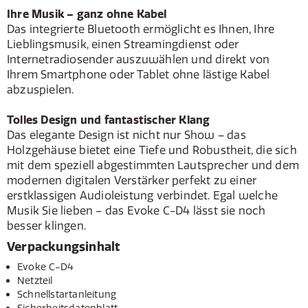
Ihre Musik – ganz ohne Kabel
Das integrierte Bluetooth ermöglicht es Ihnen, Ihre
Lieblingsmusik, einen Streamingdienst oder
Internetradiosender auszuwählen und direkt von
Ihrem Smartphone oder Tablet ohne lästige Kabel
abzuspielen.
Tolles Design und fantastischer Klang
Das elegante Design ist nicht nur Show – das
Holzgehäuse bietet eine Tiefe und Robustheit, die sich
mit dem speziell abgestimmten Lautsprecher und dem
modernen digitalen Verstärker perfekt zu einer
erstklassigen Audioleistung verbindet. Egal welche
Musik Sie lieben – das Evoke C-D4 lässt sie noch
besser klingen.
Verpackungsinhalt
Evoke C-D4
Netzteil
Schnellstartanleitung