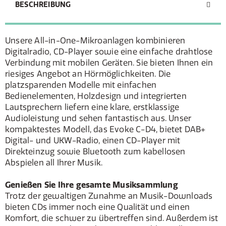
BESCHREIBUNG
Unsere All-in-One-Mikroanlagen kombinieren
Digitalradio, CD-Player sowie eine einfache drahtlose
Verbindung mit mobilen Geräten. Sie bieten Ihnen ein
riesiges Angebot an Hörmöglichkeiten. Die
platzsparenden Modelle mit einfachen
Bedienelementen, Holzdesign und integrierten
Lautsprechern liefern eine klare, erstklassige
Audioleistung und sehen fantastisch aus. Unser
kompaktestes Modell, das Evoke C-D4, bietet DAB+
Digital- und UKW-Radio, einen CD-Player mit
Direkteinzug sowie Bluetooth zum kabellosen
Abspielen all Ihrer Musik.
Genießen Sie Ihre gesamte Musiksammlung
Trotz der gewaltigen Zunahme an Musik-Downloads
bieten CDs immer noch eine Qualität und einen
Komfort, die schwer zu übertreffen sind. Außerdem ist