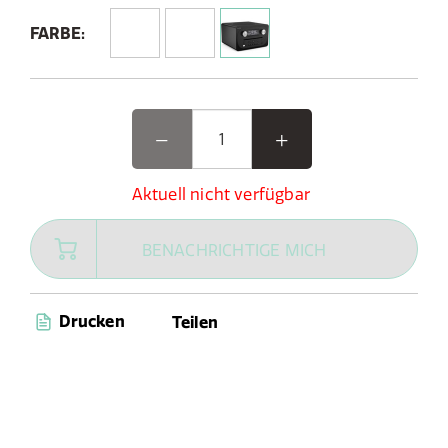
FARBE:
Aktuell nicht verfügbar
BENACHRICHTIGE MICH
Drucken
Teilen