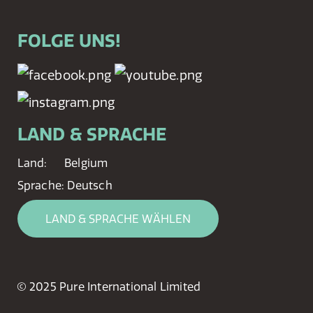
FOLGE UNS!
LAND & SPRACHE
Land:
Belgium
Sprache:
Deutsch
LAND & SPRACHE WÄHLEN
© 2025 Pure International Limited