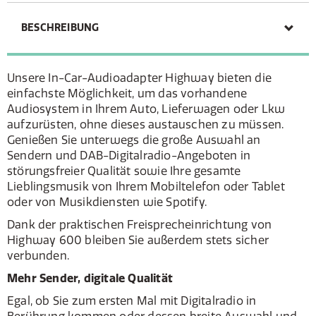
BESCHREIBUNG
Unsere In-Car-Audioadapter Highway bieten die
einfachste Möglichkeit, um das vorhandene
Audiosystem in Ihrem Auto, Lieferwagen oder Lkw
aufzurüsten, ohne dieses austauschen zu müssen.
Genießen Sie unterwegs die große Auswahl an
Sendern und DAB-Digitalradio-Angeboten in
störungsfreier Qualität sowie Ihre gesamte
Lieblingsmusik von Ihrem Mobiltelefon oder Tablet
oder von Musikdiensten wie Spotify.
Dank der praktischen Freisprecheinrichtung von
Highway 600 bleiben Sie außerdem stets sicher
verbunden.
Mehr Sender, digitale Qualität
Egal, ob Sie zum ersten Mal mit Digitalradio in