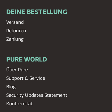
DEINE BESTELLUNG
Versand
Retouren
Zahlung
PURE WORLD
Über Pure
Support & Service
Blog
Security Updates Statement
Konformität