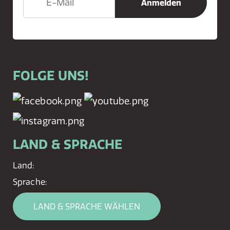
FOLGE UNS!
LAND & SPRACHE
Land:
Sprache:
LAND & SPRACHE WÄHLEN