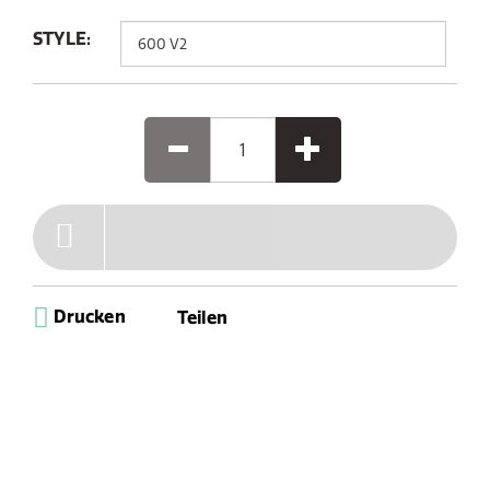
STYLE:
Drucken
Teilen