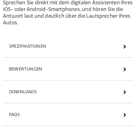
Sprechen Sie direkt mit dem digitalen Assistenten Ihres
iOS- oder Android-Smartphones, und hören Sie die
Antwort laut und deutlich über die Lautsprecher Ihres
Autos.
SPEZIFIKATIONEN
BEWERTUNGEN
DOWNLOADS
FAQS