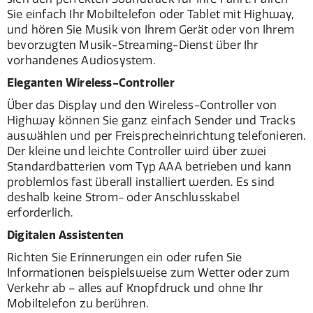
Sie einfach Ihr Mobiltelefon oder Tablet mit Highway,
und hören Sie Musik von Ihrem Gerät oder von Ihrem
bevorzugten Musik-Streaming-Dienst über Ihr
vorhandenes Audiosystem.
Eleganten Wireless-Controller
Über das Display und den Wireless-Controller von
Highway können Sie ganz einfach Sender und Tracks
auswählen und per Freisprecheinrichtung telefonieren.
Der kleine und leichte Controller wird über zwei
Standardbatterien vom Typ AAA betrieben und kann
problemlos fast überall installiert werden. Es sind
deshalb keine Strom- oder Anschlusskabel
erforderlich.
Digitalen Assistenten
Richten Sie Erinnerungen ein oder rufen Sie
Informationen beispielsweise zum Wetter oder zum
Verkehr ab – alles auf Knopfdruck und ohne Ihr
Mobiltelefon zu berühren.