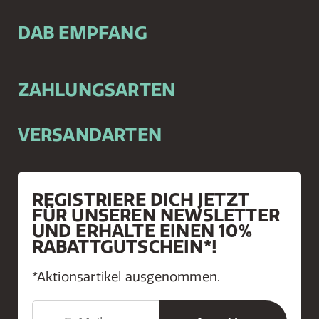
DAB EMPFANG
ZAHLUNGSARTEN
VERSANDARTEN
REGISTRIERE DICH JETZT
FÜR UNSEREN NEWSLETTER
UND ERHALTE EINEN 10%
RABATTGUTSCHEIN*!
*Aktionsartikel ausgenommen.