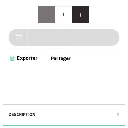
Exporter
Partager
DESCRIPTION