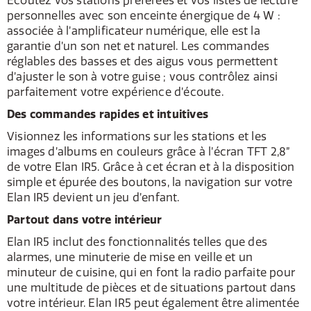
Écoutez vos stations préférées et vos listes de lecture
personnelles avec son enceinte énergique de 4 W :
associée à l’amplificateur numérique, elle est la
garantie d’un son net et naturel. Les commandes
réglables des basses et des aigus vous permettent
d’ajuster le son à votre guise ; vous contrôlez ainsi
parfaitement votre expérience d’écoute.
Des commandes rapides et intuitives
Visionnez les informations sur les stations et les
images d’albums en couleurs grâce à l’écran TFT 2,8”
de votre Elan IR5. Grâce à cet écran et à la disposition
simple et épurée des boutons, la navigation sur votre
Elan IR5 devient un jeu d’enfant.
Partout dans votre intérieur
Elan IR5 inclut des fonctionnalités telles que des
alarmes, une minuterie de mise en veille et un
minuteur de cuisine, qui en font la radio parfaite pour
une multitude de pièces et de situations partout dans
votre intérieur. Elan IR5 peut également être alimentée