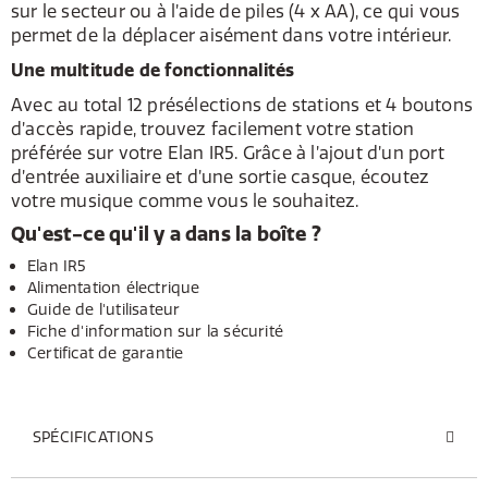
sur le secteur ou à l’aide de piles (4 x AA), ce qui vous
permet de la déplacer aisément dans votre intérieur.
Une multitude de fonctionnalités
Avec au total 12 présélections de stations et 4 boutons
d’accès rapide, trouvez facilement votre station
préférée sur votre Elan IR5. Grâce à l’ajout d’un port
d’entrée auxiliaire et d’une sortie casque, écoutez
votre musique comme vous le souhaitez.
Qu'est-ce qu'il y a dans la boîte ?
Elan IR5
Alimentation électrique
Guide de l'utilisateur
Fiche d'information sur la sécurité
Certificat de garantie
SPÉCIFICATIONS