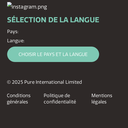
SÉLECTION DE LA LANGUE
Pays:
Langue:
CHOISIR LE PAYS ET LA LANGUE
© 2025 Pure International Limited
Conditions
Politique de
Mentions
générales
confidentialité
légales