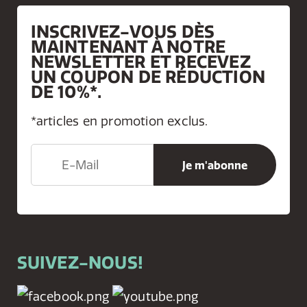
INSCRIVEZ-VOUS DÈS
MAINTENANT À NOTRE
NEWSLETTER ET RECEVEZ
UN COUPON DE RÉDUCTION
DE 10%*.
*articles en promotion exclus.
SUIVEZ-NOUS!