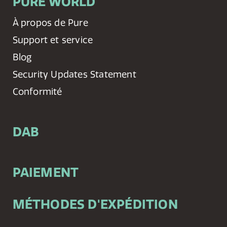
PURE WORLD
À propos de Pure
Support et service
Blog
Security Updates Statement
Conformité
DAB
PAIEMENT
MÉTHODES D'EXPÉDITION