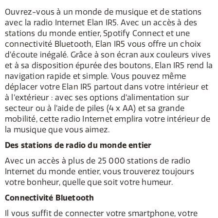
Ouvrez-vous à un monde de musique et de stations
avec la radio Internet Elan IR5. Avec un accès à des
stations du monde entier, Spotify Connect et une
connectivité Bluetooth, Elan IR5 vous offre un choix
d’écoute inégalé. Grâce à son écran aux couleurs vives
et à sa disposition épurée des boutons, Elan IR5 rend la
navigation rapide et simple. Vous pouvez même
déplacer votre Elan IR5 partout dans votre intérieur et
à l’extérieur : avec ses options d’alimentation sur
secteur ou à l’aide de piles (4 x AA) et sa grande
mobilité, cette radio Internet emplira votre intérieur de
la musique que vous aimez.
Des stations de radio du monde entier
Avec un accès à plus de 25 000 stations de radio
Internet du monde entier, vous trouverez toujours
votre bonheur, quelle que soit votre humeur.
Connectivité Bluetooth
Il vous suffit de connecter votre smartphone, votre