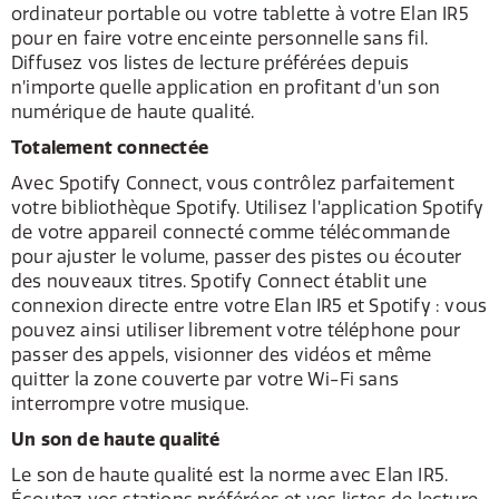
ordinateur portable ou votre tablette à votre Elan IR5
pour en faire votre enceinte personnelle sans fil.
Diffusez vos listes de lecture préférées depuis
n’importe quelle application en profitant d’un son
numérique de haute qualité.
Totalement connectée
Avec Spotify Connect, vous contrôlez parfaitement
votre bibliothèque Spotify. Utilisez l’application Spotify
de votre appareil connecté comme télécommande
pour ajuster le volume, passer des pistes ou écouter
des nouveaux titres. Spotify Connect établit une
connexion directe entre votre Elan IR5 et Spotify : vous
pouvez ainsi utiliser librement votre téléphone pour
passer des appels, visionner des vidéos et même
quitter la zone couverte par votre Wi-Fi sans
interrompre votre musique.
Un son de haute qualité
Le son de haute qualité est la norme avec Elan IR5.