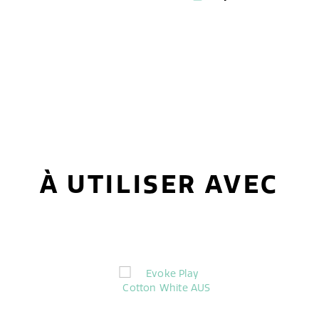
À UTILISER AVEC