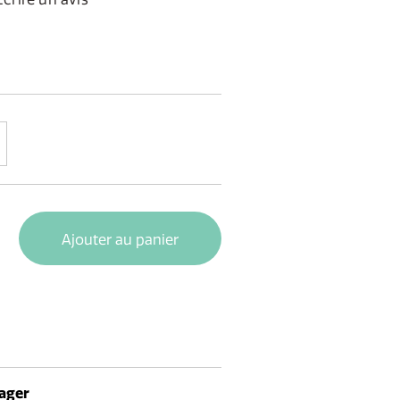
Ajouter au panier
ager