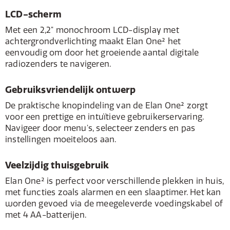
LCD-scherm
Met een 2,2" monochroom LCD-display met
achtergrondverlichting maakt Elan One² het
eenvoudig om door het groeiende aantal digitale
radiozenders te navigeren.
Gebruiksvriendelijk ontwerp
De praktische knopindeling van de Elan One² zorgt
voor een prettige en intuïtieve gebruikerservaring.
Navigeer door menu's, selecteer zenders en pas
instellingen moeiteloos aan.
Veelzijdig thuisgebruik
Elan One² is perfect voor verschillende plekken in huis,
met functies zoals alarmen en een slaaptimer. Het kan
worden gevoed via de meegeleverde voedingskabel of
met 4 AA-batterijen.