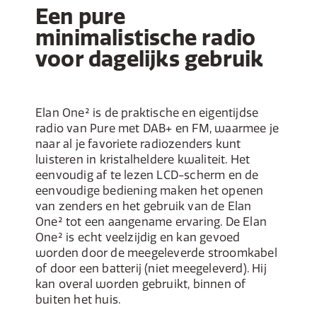
Een pure
minimalistische radio
voor dagelijks gebruik
Elan One² is de praktische en eigentijdse
radio van Pure met DAB+ en FM, waarmee je
naar al je favoriete radiozenders kunt
luisteren in kristalheldere kwaliteit. Het
eenvoudig af te lezen LCD-scherm en de
eenvoudige bediening maken het openen
van zenders en het gebruik van de Elan
One² tot een aangename ervaring. De Elan
One² is echt veelzijdig en kan gevoed
worden door de meegeleverde stroomkabel
of door een batterij (niet meegeleverd). Hij
kan overal worden gebruikt, binnen of
buiten het huis.