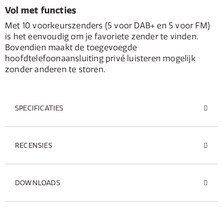
Vol met functies
Met 10 voorkeurszenders (5 voor DAB+ en 5 voor FM)
is het eenvoudig om je favoriete zender te vinden.
Bovendien maakt de toegevoegde
hoofdtelefoonaansluiting privé luisteren mogelijk
zonder anderen te storen.
SPECIFICATIES
RECENSIES
DOWNLOADS