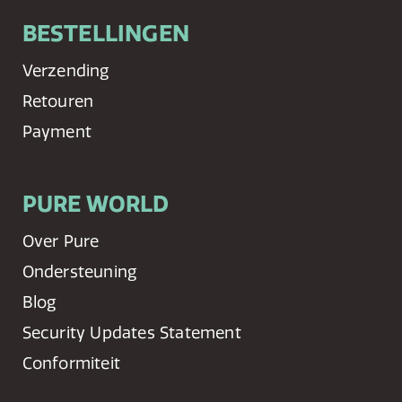
BESTELLINGEN
Verzending
Retouren
Payment
PURE WORLD
Over Pure
Ondersteuning
Blog
Security Updates Statement
Conformiteit