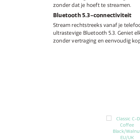
zonder dat je hoeft te streamen.
Bluetooth 5.3-connectiviteit
Stream rechtstreeks vanaf je telefoo
ultrastevige Bluetooth 5.3. Geniet 
zonder vertraging en eenvoudig kop