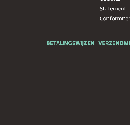
Statement
Conformitei
BETALINGSWIJZEN
VERZENDM