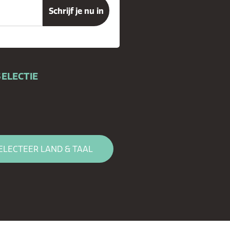
ELECTIE
ELECTEER LAND & TAAL