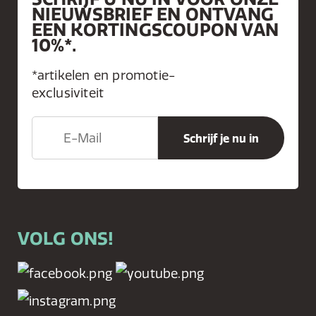
NIEUWSBRIEF EN ONTVANG
EEN KORTINGSCOUPON VAN
10%*.
*artikelen en promotie-
exclusiviteit
VOLG ONS!