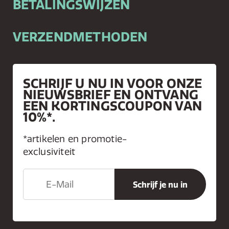
BETALINGSWIJZEN
VERZENDMETHODEN
SCHRIJF U NU IN VOOR ONZE
NIEUWSBRIEF EN ONTVANG
EEN KORTINGSCOUPON VAN
10%*.
*artikelen en promotie-
exclusiviteit