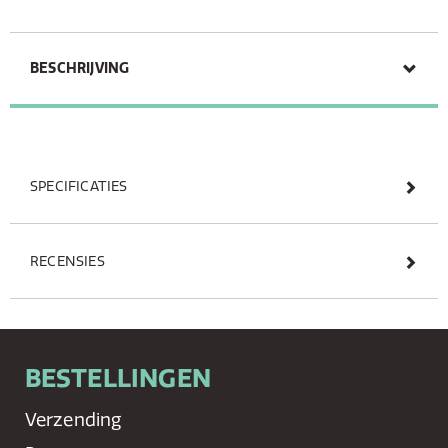
BESCHRIJVING
SPECIFICATIES
RECENSIES
BESTELLINGEN
Verzending