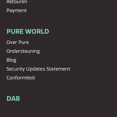
Retouren
Payment
PURE WORLD
Over Pure
Ondersteuning
Blog
Security Updates Statement
Conformiteit
DAB