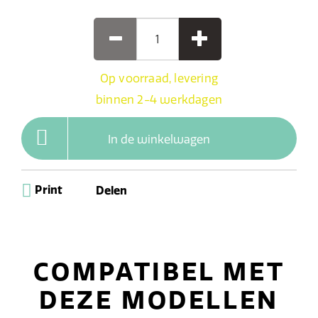
Op voorraad, levering
binnen 2-4 werkdagen
In de winkelwagen
Print
Delen
COMPATIBEL MET
DEZE MODELLEN