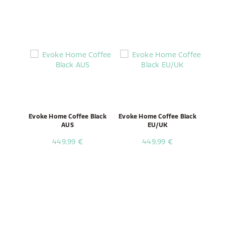
Evoke Home Coffee Black
Evoke Home Coffee Black
AUS
EU/UK
449,99 €
449,99 €