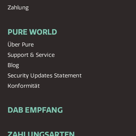
Zahlung
PURE WORLD
Über Pure
Support & Service
Blog
Security Updates Statement
Konformität
DAB EMPFANG
ZAHLUNGSARTEN