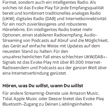
Format, sondern auch ein intelligentes Radio. Als
solches ist das Evoke Play für jede Empfangsqualität
bereit und kombiniert traditionelles analoges Radio
(UKW), digitales Radio (DAB) und Internetkonnektivität
für ein noch zuverlässigeres und robusteres
Hörerlebnis. Ein intelligentes Radio bietet mehr
Optionen, einen stabileren Radioempfang, Audio-
Streaming von Podcasts auf Abruf und die Möglichkeit,
das Gerät auf einfache Weise mit Updates auf dem
neuesten Stand zu halten. Für den
unwahrscheinlichen Fall eines schlechten UKW/DAB+-
Signals ist das Evoke Play mit über 85.000 Internet-
Radiosendern und Podcasts aus der ganzen Welt über
eine Internetverbindung gerüstet.
Hören, was Du willst, wann Du willst
Für andere Streaming-Dienste wie Amazon Music,
Tidal, Apple Music oder Deezer bietet das Evoke Play
Bluetooth-Zugang zu Deinen Lieblingsinhalten.