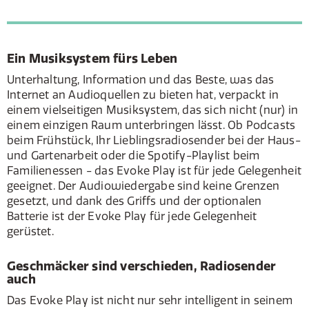
Ein Musiksystem fürs Leben
Unterhaltung, Information und das Beste, was das
Internet an Audioquellen zu bieten hat, verpackt in
einem vielseitigen Musiksystem, das sich nicht (nur) in
einem einzigen Raum unterbringen lässt. Ob Podcasts
beim Frühstück, Ihr Lieblingsradiosender bei der Haus-
und Gartenarbeit oder die Spotify-Playlist beim
Familienessen - das Evoke Play ist für jede Gelegenheit
geeignet. Der Audiowiedergabe sind keine Grenzen
gesetzt, und dank des Griffs und der optionalen
Batterie ist der Evoke Play für jede Gelegenheit
gerüstet.
Geschmäcker sind verschieden, Radiosender
auch
Das Evoke Play ist nicht nur sehr intelligent in seinem