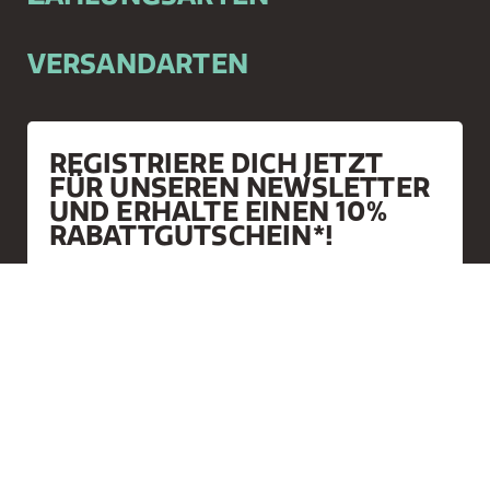
VERSANDARTEN
REGISTRIERE DICH JETZT
FÜR UNSEREN NEWSLETTER
UND ERHALTE EINEN 10%
RABATTGUTSCHEIN*!
*Aktionsartikel ausgenommen.