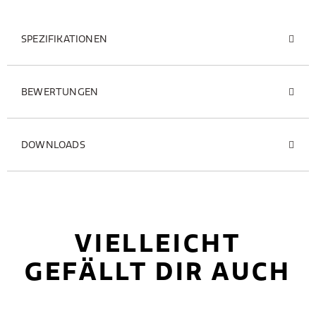
SPEZIFIKATIONEN
BEWERTUNGEN
DOWNLOADS
VIELLEICHT
GEFÄLLT DIR AUCH