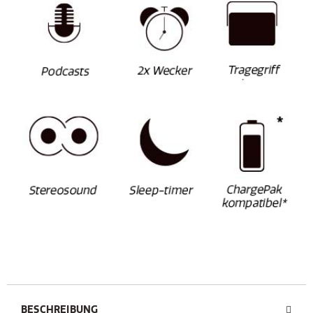
BESCHREIBUNG