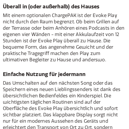
Überall in (oder außerhalb) des Hauses
Mit einem optionalen ChargePAK ist der Evoke Play
nicht durch den Raum begrenzt. Ob beim Grillen auf
der Terrasse oder beim Anhören eines Podcasts in den
eigenen vier Wänden - mit einer Akkulaufzeit von 12
Stunden ist der Evoke Play überall zu Hause. Die
bequeme Form, das angenehme Gewicht und der
praktische Tragegriff machen den Play zum
ultimativen Begleiter zu Hause und anderswo.
Einfache Nutzung für jedermann
Das Umschalten auf den nächsten Song oder das
Speichern eines neuen Lieblingssenders ist dank des
übersichtlichen Bedienfeldes ein Kinderspiel. Die
wichtigsten täglichen Routinen sind auf der
Oberfläche des Evoke Play übersichtlich und sofort
sichtbar platziert. Das klappbare Display sorgt nicht
nur für ein modernes Aussehen des Geräts und
erleichtert den Transport von Ort zu Ort, sondern