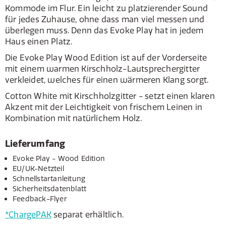
Kommode im Flur. Ein leicht zu platzierender Sound
für jedes Zuhause, ohne dass man viel messen und
überlegen muss. Denn das Evoke Play hat in jedem
Haus einen Platz.
Die Evoke Play Wood Edition ist auf der Vorderseite
mit einem warmen Kirschholz-Lautsprechergitter
verkleidet, welches für einen wärmeren Klang sorgt.
Cotton White mit Kirschholzgitter - setzt einen klaren
Akzent mit der Leichtigkeit von frischem Leinen in
Kombination mit natürlichem Holz.
Lieferumfang
Evoke Play - Wood Edition
EU/UK-Netzteil
Schnellstartanleitung
Sicherheitsdatenblatt
Feedback-Flyer
*ChargePAK
separat erhältlich.