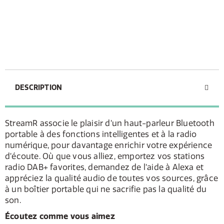
DESCRIPTION
StreamR associe le plaisir d’un haut-parleur Bluetooth
portable à des fonctions intelligentes et à la radio
numérique, pour davantage enrichir votre expérience
d’écoute. Où que vous alliez, emportez vos stations
radio DAB+ favorites, demandez de l’aide à Alexa et
appréciez la qualité audio de toutes vos sources, grâce
à un boîtier portable qui ne sacrifie pas la qualité du
son.
Écoutez comme vous aimez