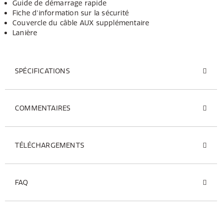
Guide de démarrage rapide
Fiche d'information sur la sécurité
Couvercle du câble AUX supplémentaire
Lanière
SPÉCIFICATIONS
COMMENTAIRES
TÉLÉCHARGEMENTS
FAQ