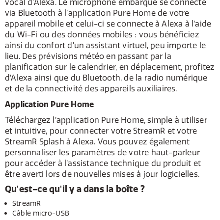
vocal d’Alexa. Le microphone embarqué se connecte
via Bluetooth à l’application Pure Home de votre
appareil mobile et celui-ci se connecte à Alexa à l’aide
du Wi-Fi ou des données mobiles : vous bénéficiez
ainsi du confort d’un assistant virtuel, peu importe le
lieu. Des prévisions météo en passant par la
planification sur le calendrier, en déplacement, profitez
d’Alexa ainsi que du Bluetooth, de la radio numérique
et de la connectivité des appareils auxiliaires.
Application Pure Home
Téléchargez l’application Pure Home, simple à utiliser
et intuitive, pour connecter votre StreamR et votre
StreamR Splash à Alexa. Vous pouvez également
personnaliser les paramètres de votre haut-parleur
pour accéder à l’assistance technique du produit et
être averti lors de nouvelles mises à jour logicielles.
Qu'est-ce qu'il y a dans la boîte ?
StreamR
Câble micro-USB