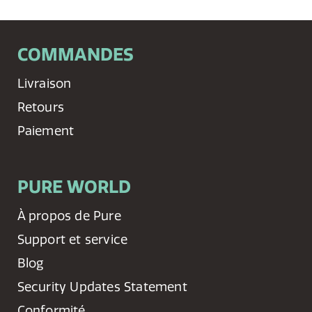
COMMANDES
Livraison
Retours
Paiement
PURE WORLD
À propos de Pure
Support et service
Blog
Security Updates Statement
Conformité