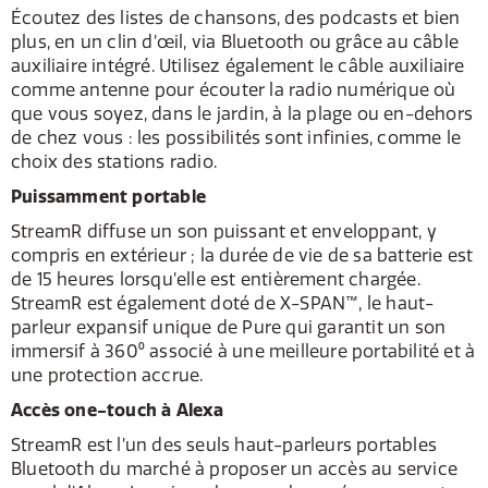
Écoutez des listes de chansons, des podcasts et bien
plus, en un clin d’œil, via Bluetooth ou grâce au câble
auxiliaire intégré. Utilisez également le câble auxiliaire
comme antenne pour écouter la radio numérique où
que vous soyez, dans le jardin, à la plage ou en-dehors
de chez vous : les possibilités sont infinies, comme le
choix des stations radio.
Puissamment portable
StreamR diffuse un son puissant et enveloppant, y
compris en extérieur ; la durée de vie de sa batterie est
de 15 heures lorsqu’elle est entièrement chargée.
StreamR est également doté de X-SPAN™, le haut-
parleur expansif unique de Pure qui garantit un son
immersif à 360⁰ associé à une meilleure portabilité et à
une protection accrue.
Accès one-touch à Alexa
StreamR est l’un des seuls haut-parleurs portables
Bluetooth du marché à proposer un accès au service