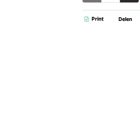
Print
Delen