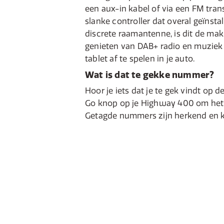
een aux-in kabel of via een FM tran
slanke controller dat overal geïnst
discrete raamantenne, is dit de mak
genieten van DAB+ radio en muziek
tablet af te spelen in je auto.
Wat is dat te gekke nummer?
Hoor je iets dat je te gek vindt op d
Go knop op je Highway 400 om het
Getagde nummers zijn herkend en